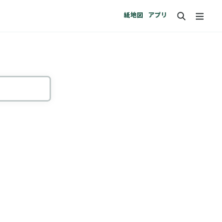
紙地図
アプリ