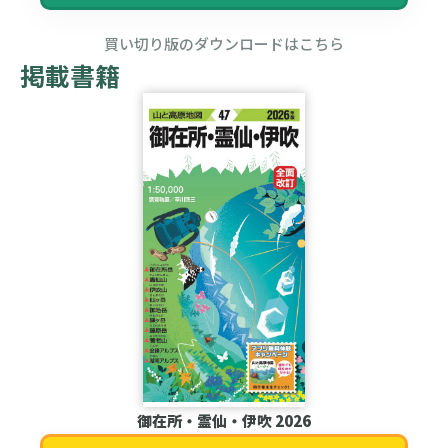
買い切り版のダウンロードはこちら
掲載書籍
御在所・霊仙・伊吹 2026