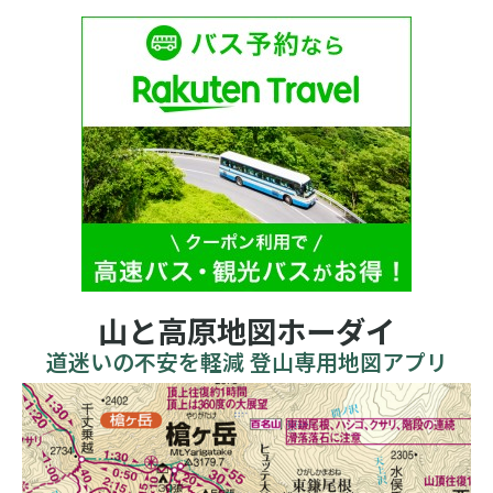
山と高原地図ホーダイ
道迷いの不安を軽減 登山専用地図アプリ