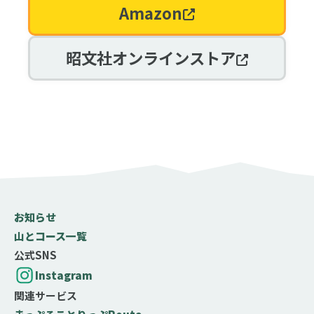
Amazon
昭文社オンラインストア
お知らせ
山とコース一覧
公式SNS
Instagram
関連サービス