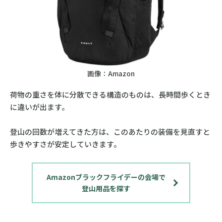
画像：Amazon
荷物の重さを体に分散できる構造のものは、長時間歩くとき
に違いが出ます。
登山の回数が増えてきた方は、このあたりの装備を見直すと
歩きやすさが安定していきます。
Amazonブラックフライデーの会場で
登山用品を探す