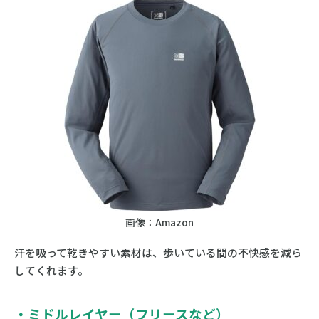
画像：Amazon
汗を吸って乾きやすい素材は、歩いている間の不快感を減ら
してくれます。
・ミドルレイヤー（フリースなど）