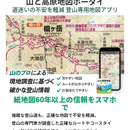
山と高原地図ホーダイ
道迷いの不安を軽減 登山専用地図アプリ
紙地図60年以上の信頼をスマホ
で
複雑な登山道も、正確な地図で不安を軽減。
登山の専門家が調査した正確なルートやコースタイ