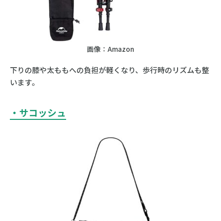
画像：Amazon
下りの膝や太ももへの負担が軽くなり、歩行時のリズムも整
います。
・サコッシュ