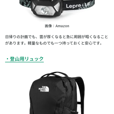
画像：Amazon
日帰りの計画でも、雲が厚くなると急に周囲が暗くなること
があります。軽量なものでも一つ持っておくと安心です。
・登山用リュック