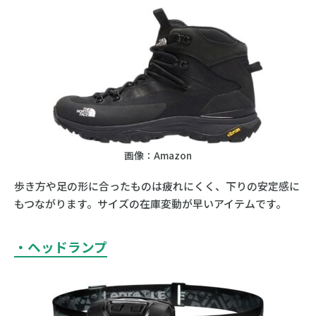
画像：Amazon
歩き方や足の形に合ったものは疲れにくく、下りの安定感に
もつながります。サイズの在庫変動が早いアイテムです。
・ヘッドランプ