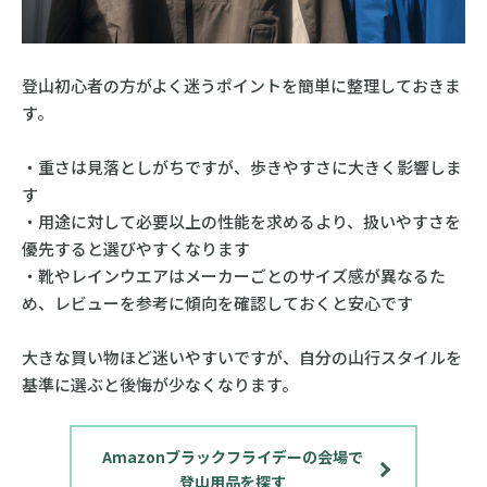
登山初心者の方がよく迷うポイントを簡単に整理しておきま
す。
・重さは見落としがちですが、歩きやすさに大きく影響しま
す
・用途に対して必要以上の性能を求めるより、扱いやすさを
優先すると選びやすくなります
・靴やレインウエアはメーカーごとのサイズ感が異なるた
め、レビューを参考に傾向を確認しておくと安心です
大きな買い物ほど迷いやすいですが、自分の山行スタイルを
基準に選ぶと後悔が少なくなります。
Amazonブラックフライデーの会場で
登山用品を探す