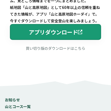
ム、見どころ情報までを一つにまとめました。
紙地図「山と高原地図」として60年以上の信頼を重ね
てきた情報が、アプリ「山と高原地図ホーダイ」で。
今すぐダウンロードして安全登山を楽しみましょう。
アプリダウンロード
買い切り版のダウンロードはこちら
お知らせ
山とコース一覧