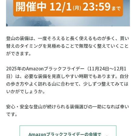
登山の装備は、一度そろえると長く使えるものが多く、買い
替えのタイミングを見極めることで無理なく整えていくこと
ができます。
2025年のAmazonブラックフライデー（11月24日〜12月1
日）は、必要な装備を見直しやすい時期でもあります。自分
の歩き方やよく訪れる山に合わせて、少しずつ整えてみては
いかがでしょうか。
安心・安全な登山が続けられる装備選びの一助になれば幸い
です。
Amazonブラックフライデーの会場で