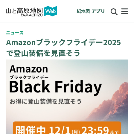
紙地図
アプリ
ニュース
Amazonブラックフライデー2025
で登山装備を見直そう