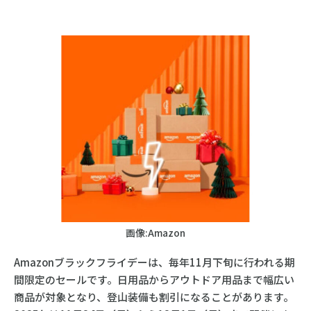
画像:Amazon
Amazonブラックフライデーは、毎年11月下旬に行われる期
間限定のセールです。日用品からアウトドア用品まで幅広い
商品が対象となり、登山装備も割引になることがあります。