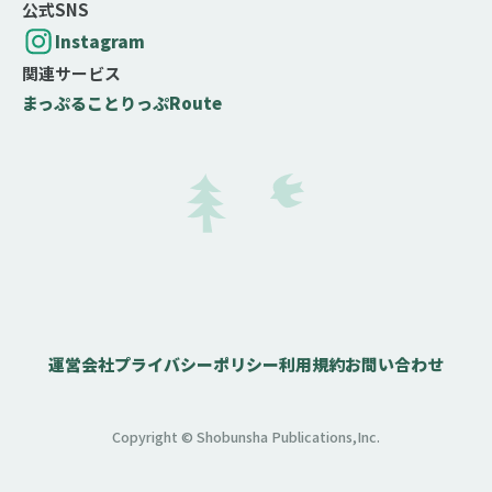
公式SNS
Instagram
関連サービス
まっぷる
ことりっぷ
Route
運営会社
プライバシーポリシー
利用規約
お問い合わせ
Copyright © Shobunsha Publications,Inc.