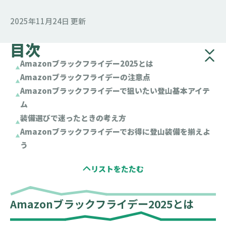
2025年11月24日 更新
目次
Amazonブラックフライデー2025とは
Amazonブラックフライデーの注意点
Amazonブラックフライデーで狙いたい登山基本アイテ
ム
装備選びで迷ったときの考え方
Amazonブラックフライデーでお得に登山装備を揃えよ
う
Amazonブラックフライデー2025とは