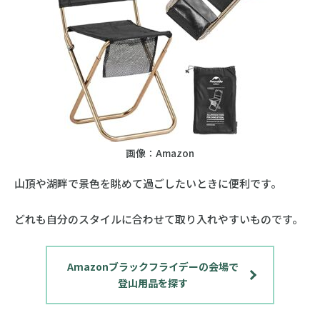
画像：Amazon
山頂や湖畔で景色を眺めて過ごしたいときに便利です。
どれも自分のスタイルに合わせて取り入れやすいものです。
Amazonブラックフライデーの会場で
登山用品を探す