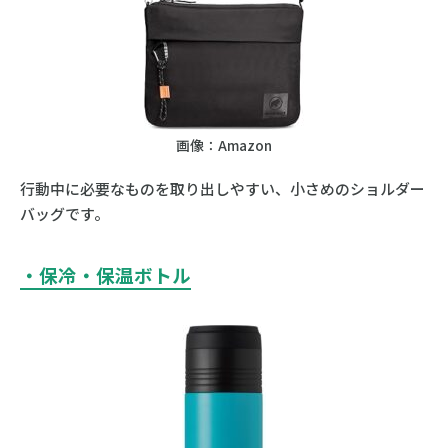
画像：Amazon
行動中に必要なものを取り出しやすい、小さめのショルダー
バッグです。
・保冷・保温ボトル