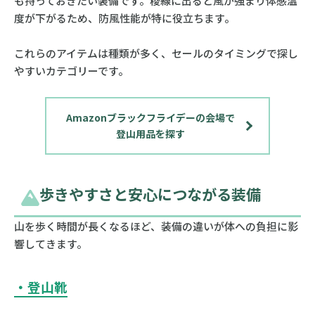
も持っておきたい装備です。稜線に出ると風が強まり体感温
度が下がるため、防風性能が特に役立ちます。
これらのアイテムは種類が多く、セールのタイミングで探し
やすいカテゴリーです。
Amazonブラックフライデーの会場で
登山用品を探す
歩きやすさと安心につながる装備
山を歩く時間が長くなるほど、装備の違いが体への負担に影
響してきます。
・登山靴