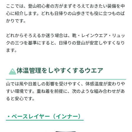
ここでは、登山初心者の方がまずそろえておきたい装備を中
心に紹介します。どれも日帰りの山歩きでも役に立つものば
かりです。
どれからそろえるか迷う場合は、靴・レインウエア・リュッ
クの三つを基準にすると、日帰りの登山が安定しやすくなり
ます。
体温管理をしやすくするウエア
山では風や日差しの影響を受けやすく、体感温度が変わりや
すい環境です。重ね着を前提に、次のような組み合わせがあ
ると安心です。
・ベースレイヤー（インナー）