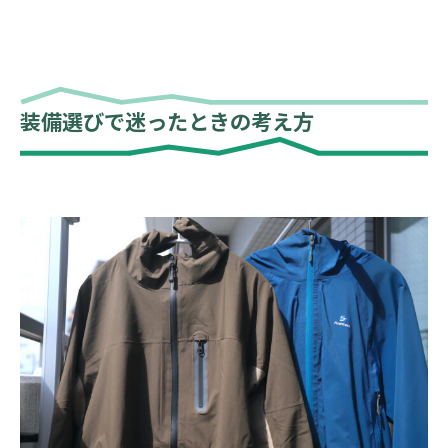
装備選びで迷ったときの考え方