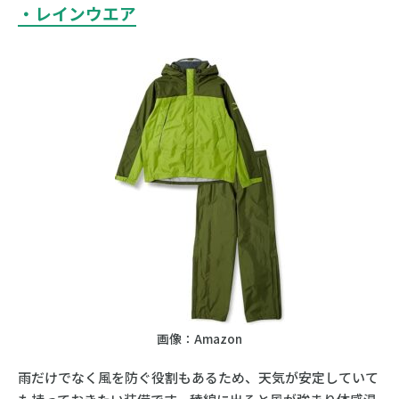
・レインウエア
画像：Amazon
雨だけでなく風を防ぐ役割もあるため、天気が安定していて