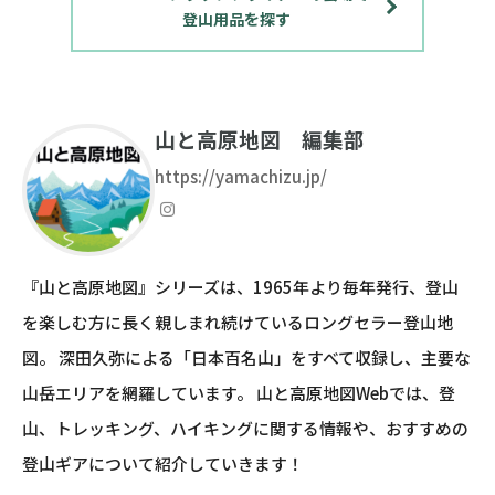
登山用品を探す
山と高原地図 編集部
https://yamachizu.jp/
『山と高原地図』シリーズは、1965年より毎年発行、登山
を楽しむ方に長く親しまれ続けているロングセラー登山地
図。 深田久弥による「日本百名山」をすべて収録し、主要な
山岳エリアを網羅しています。 山と高原地図Webでは、登
山、トレッキング、ハイキングに関する情報や、おすすめの
登山ギアについて紹介していきます！