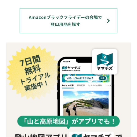
Amazonブラックフライデーの会場で
登山用品を探す