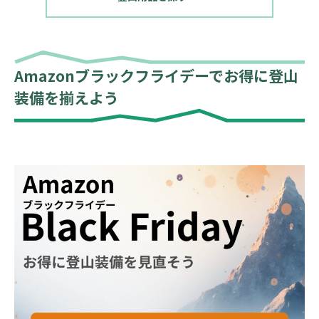
Amazonブラックフライデーでお得に登山
装備を揃えよう