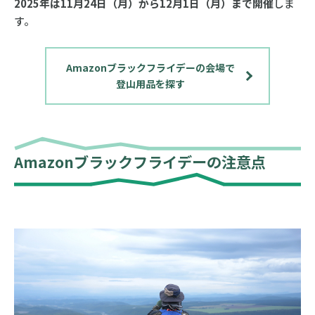
2025年は11月24日（月）から12月1日（月）まで開催
しま
す。
Amazonブラックフライデーの会場で
登山用品を探す
Amazonブラックフライデーの注意点