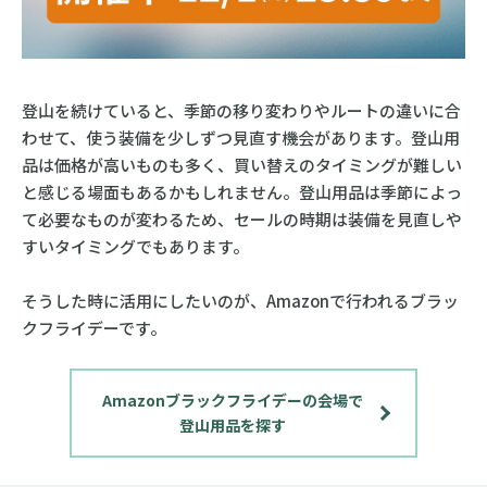
登山を続けていると、季節の移り変わりやルートの違いに合
わせて、使う装備を少しずつ見直す機会があります。登山用
品は価格が高いものも多く、買い替えのタイミングが難しい
と感じる場面もあるかもしれません。登山用品は季節によっ
て必要なものが変わるため、セールの時期は装備を見直しや
すいタイミングでもあります。
そうした時に活用にしたいのが、Amazonで行われるブラッ
クフライデーです。
Amazonブラックフライデーの会場で
登山用品を探す