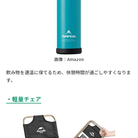
画像：Amazon
飲み物を適温に保てるため、休憩時間が過ごしやすくなりま
す。
・軽量チェア