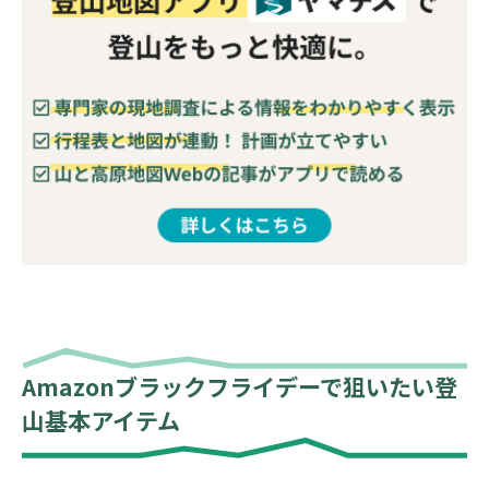
Amazonブラックフライデーで狙いたい登
山基本アイテム