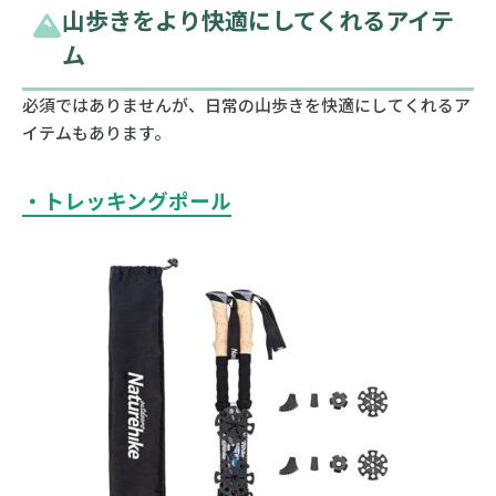
山歩きをより快適にしてくれるアイテ
ム
必須ではありませんが、日常の山歩きを快適にしてくれるア
イテムもあります。
・トレッキングポール