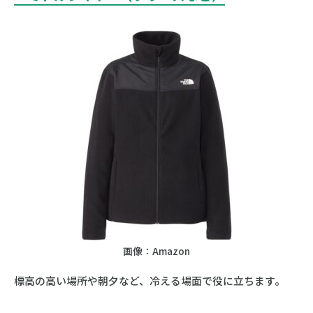
画像：Amazon
標高の高い場所や朝夕など、冷える場面で役に立ちます。