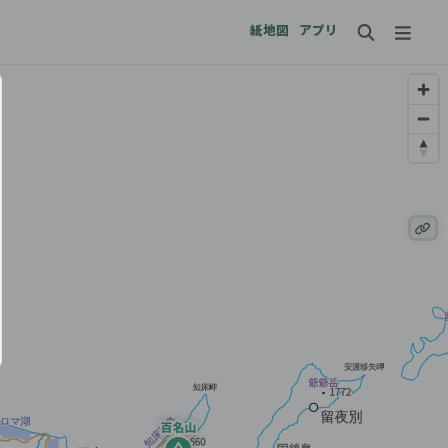
紙地図
アプリ