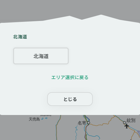
都道府県を選択
北海道
北海道
エリア選択に戻る
とじる