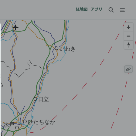
紙地図
アプリ