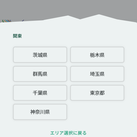
都道府県を選択
関東
茨城県
栃木県
群馬県
埼玉県
千葉県
東京都
神奈川県
エリア選択に戻る