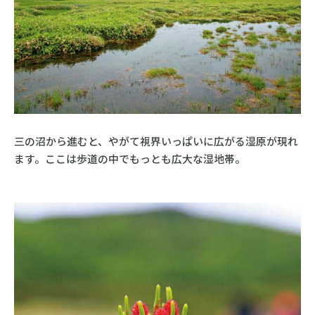
三の沼から進むと、やがて視界いっぱいに広がる湿原が現れ
ます。ここは歩道の中でもっとも広大な湿地帯。