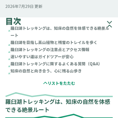
2026年7月29日 更新
目次
羅臼湖トレッキングは、知床の自然を体感できる絶景ル
ート
羅臼湖を目指し高山植物と残雪のトレイルを歩く
羅臼湖トレッキングの注意点とアクセス情報
迷いやすい道はガイドツアーが安心
羅臼湖トレッキングに関するよくある質問（Q&A）
知床の自然と向き合う、心に残る山歩き
羅臼湖トレッキングは、知床の自然を体感
できる絶景ルート