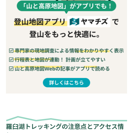
羅臼湖トレッキングの注意点とアクセス情