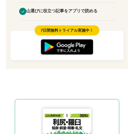
山選びに役立つ記事をアプリで読める
✓
7日間無料トライアル実施中！