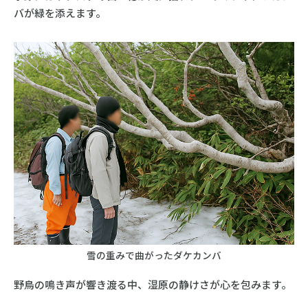
バが緑を添えます。
雪の重みで曲がったダケカンバ
野鳥の鳴き声が響き渡る中、湿原の静けさが心を包みます。