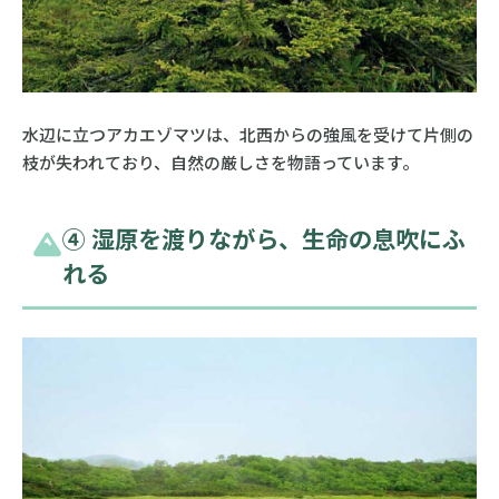
水辺に立つアカエゾマツは、北西からの強風を受けて片側の
枝が失われており、自然の厳しさを物語っています。
➃ 湿原を渡りながら、生命の息吹にふ
れる