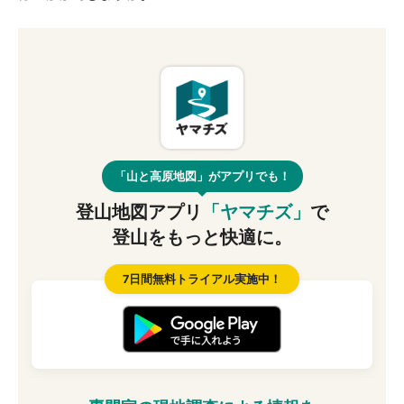
「山と高原地図」がアプリでも！
登山地図アプリ
「ヤマチズ」
で
登山をもっと快適に。
7日間無料トライアル実施中！