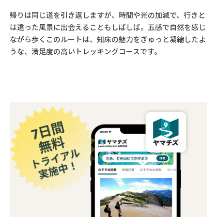
帰りは同じ道を引き返しますが、時間や光の加減で、行きと
は違った風景に出会えることもしばしば。五感で自然を感じ
ながら歩くこのルートは、知床の魅力をぎゅっと凝縮したよ
うな、満足度の高いトレッキングコースです。