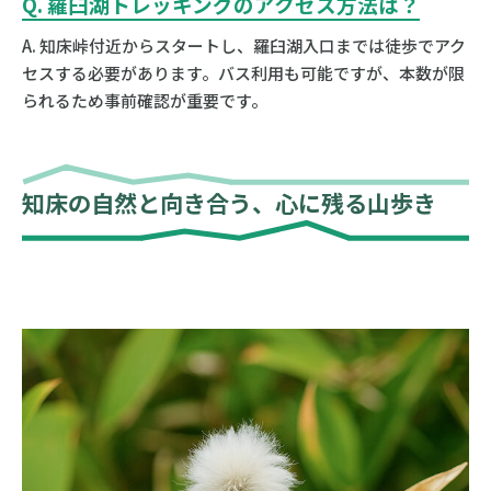
Q. 羅臼湖トレッキングのアクセス方法は？
A. 知床峠付近からスタートし、羅臼湖入口までは徒歩でアク
セスする必要があります。バス利用も可能ですが、本数が限
られるため事前確認が重要です。
知床の自然と向き合う、心に残る山歩き