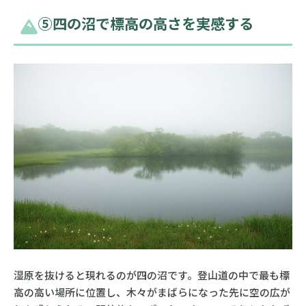
⑤四の沼で標高の高さを実感する
湿原を抜けると現れるのが四の沼です。登山道の中で最も標
高の高い場所に位置し、木々がまばらになった先に空の広が