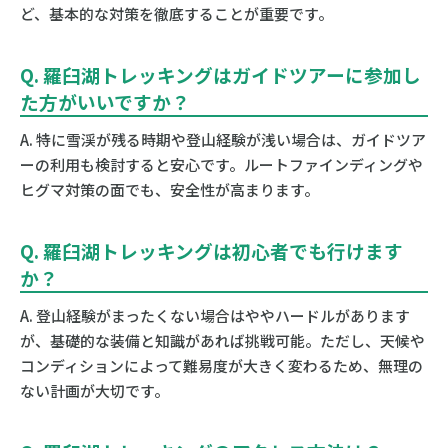
ど、基本的な対策を徹底することが重要です。
Q. 羅臼湖トレッキングはガイドツアーに参加し
た方がいいですか？
A. 特に雪渓が残る時期や登山経験が浅い場合は、ガイドツア
ーの利用も検討すると安心です。ルートファインディングや
ヒグマ対策の面でも、安全性が高まります。
Q. 羅臼湖トレッキングは初心者でも行けます
か？
A. 登山経験がまったくない場合はややハードルがあります
が、基礎的な装備と知識があれば挑戦可能。ただし、天候や
コンディションによって難易度が大きく変わるため、無理の
ない計画が大切です。