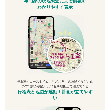
専門家の現地調査による情報を
わかりやすく表示
登山道やコースタイム、見どころ、危険箇所など、山
の専門家が調査した情報を地図上で確認できる
行程表と地図が連動！
計画が立てやす
い