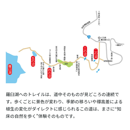
羅臼湖へのトレイルは、道中そのものが見どころの連続で
す。歩くごとに景色が変わり、季節の移ろいや標高差による
植生の変化がダイレクトに感じられるこの道は、まさに“知
床の自然を歩く”体験そのものです。