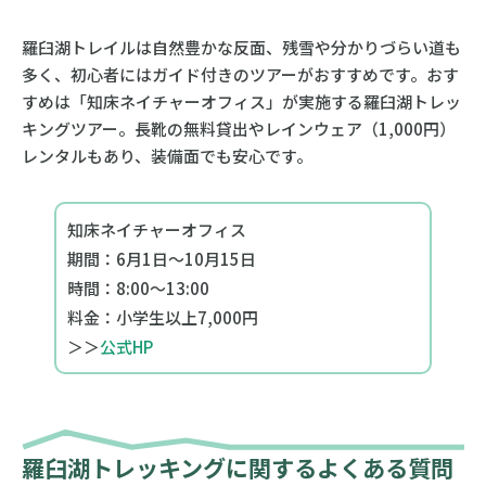
羅臼湖トレイルは自然豊かな反面、残雪や分かりづらい道も
多く、初心者にはガイド付きのツアーがおすすめです。おす
すめは「知床ネイチャーオフィス」が実施する羅臼湖トレッ
キングツアー。長靴の無料貸出やレインウェア（1,000円）
レンタルもあり、装備面でも安心です。
知床ネイチャーオフィス
期間：6月1日～10月15日
時間：8:00～13:00
料金：小学生以上7,000円
＞＞
公式HP
羅臼湖トレッキングに関するよくある質問