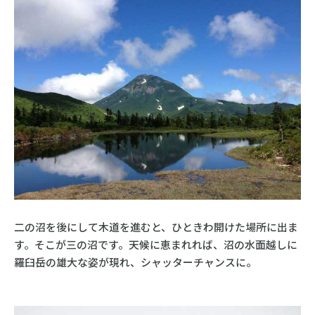
二の沼を後にして木道を進むと、ひときわ開けた場所に出ま
す。そこが三の沼です。天候に恵まれれば、沼の水面越しに
羅臼岳の雄大な姿が現れ、シャッターチャンスに。