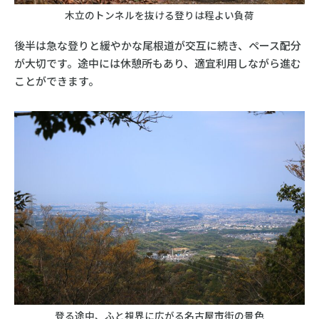
木立のトンネルを抜ける登りは程よい負荷
後半は急な登りと緩やかな尾根道が交互に続き、ペース配分
が大切です。途中には休憩所もあり、適宜利用しながら進む
ことができます。
登る途中、ふと視界に広がる名古屋市街の景色