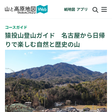
紙地図
アプリ
コースガイド
猿投山登山ガイド 名古屋から日帰
りで楽しむ自然と歴史の山