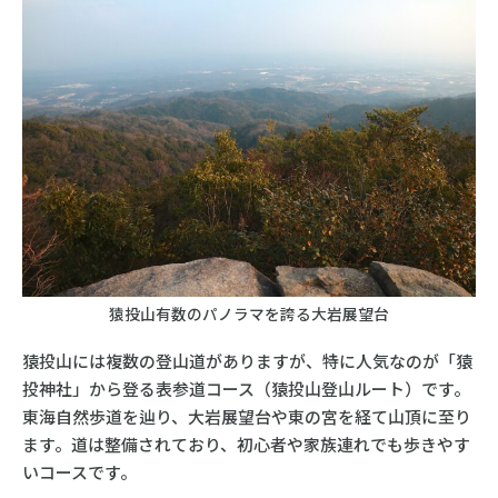
猿投山有数のパノラマを誇る大岩展望台
猿投山には複数の登山道がありますが、特に人気なのが「猿
投神社」から登る表参道コース（猿投山登山ルート）です。
東海自然歩道を辿り、大岩展望台や東の宮を経て山頂に至り
ます。道は整備されており、初心者や家族連れでも歩きやす
いコースです。