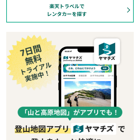
楽天トラベルで
レンタカーを探す