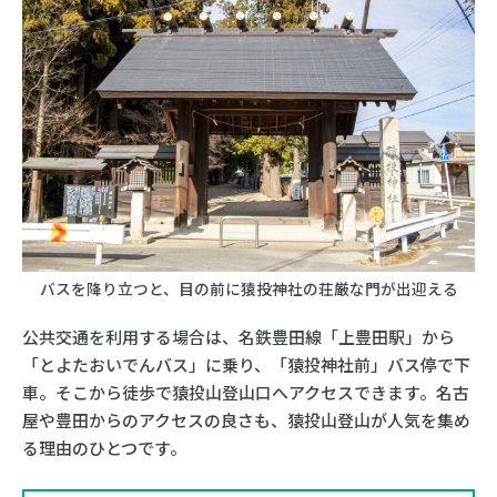
バスを降り立つと、目の前に猿投神社の荘厳な門が出迎える
公共交通を利用する場合は、名鉄豊田線「上豊田駅」から
「とよたおいでんバス」に乗り、「猿投神社前」バス停で下
車。そこから徒歩で猿投山登山口へアクセスできます。名古
屋や豊田からのアクセスの良さも、猿投山登山が人気を集め
る理由のひとつです。