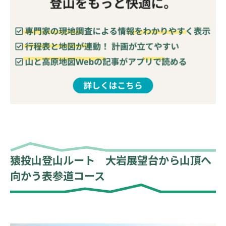
猿投山登山ルート 大岩展望台から山頂へ
向かう表参道コース