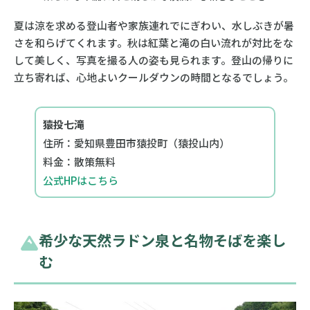
夏は涼を求める登山者や家族連れでにぎわい、水しぶきが暑
さを和らげてくれます。秋は紅葉と滝の白い流れが対比をな
して美しく、写真を撮る人の姿も見られます。登山の帰りに
立ち寄れば、心地よいクールダウンの時間となるでしょう。
猿投七滝
住所：愛知県豊田市猿投町（猿投山内）
料金：散策無料
公式HPはこちら
希少な天然ラドン泉と名物そばを楽し
む