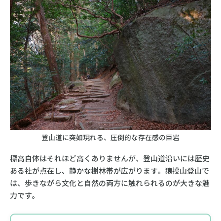
登山道に突如現れる、圧倒的な存在感の巨岩
標高自体はそれほど高くありませんが、登山道沿いには歴史
ある社が点在し、静かな樹林帯が広がります。猿投山登山で
は、歩きながら文化と自然の両方に触れられるのが大きな魅
力です。