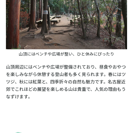
山頂にはベンチや広場が整い、ひと休みにぴったり
山頂周辺にはベンチや広場が整備されており、昼食やおやつ
を楽しみながら休憩する登山者も多く見られます。春にはツ
ツジ、秋には紅葉と、四季折々の自然も魅力です。名古屋近
郊でこれほどの展望を楽しめる山は貴重で、人気の理由もう
なずけます。