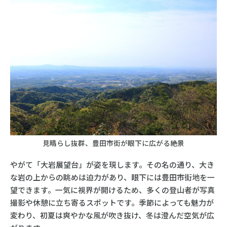
見晴らし抜群、豊田市街が眼下に広がる絶景
やがて「大岩展望台」が姿を現します。その名の通り、大き
な岩の上からの眺めは迫力があり、眼下には豊田市街地を一
望できます。一気に視界が開けるため、多くの登山者が写真
撮影や休憩に立ち寄るスポットです。季節によっても魅力が
変わり、初夏は爽やかな風が吹き抜け、冬は澄んだ空気が広