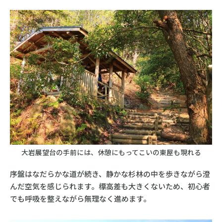
大岩展望台の手前には、休憩にもってこいの東屋も現れる
序盤はなだらかな道が続き、静かな杉林の中を歩きながら澄
んだ空気を感じられます。標高差も大きくないため、初心者
でも呼吸を整えながら無理なく進めます。