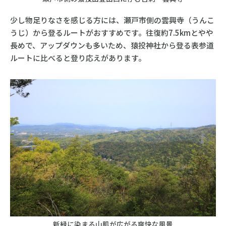
少し物足りなさを感じる方には、瀬戸市側の雲興寺（うんこ
うじ）から登るルートがおすすめです。往復約7.5kmとやや
長めで、アップダウンも多いため、猿投神社から登る表参道
ルートに比べると登り応えがあります。
新緑に染まる山肌が広がる爽快な風景