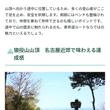
山頂へ向かう途中に位置しているため、多くの登山者がここ
で足を止め、安全を祈願します。周囲にはベンチも整備され
ており、休憩を兼ねて参拝できるのも嬉しいポイントです。
道中で山の歴史に触れられるのも、表参道ルートならではの
魅力といえるでしょう。
猿投山山頂 名古屋近郊で味わえる達
成感