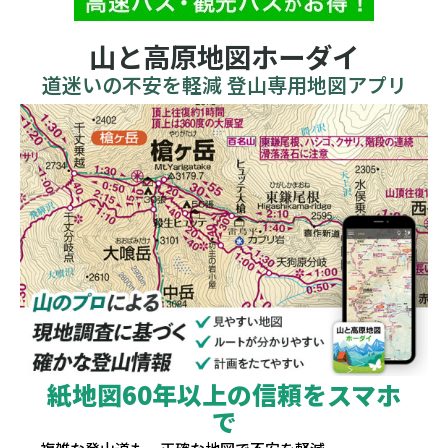
山と高原地図ホーダイ
道迷いの不安を軽減 登山専用地図アプリ
紙地図60年以上の信頼をスマホ
で