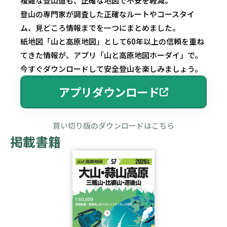
複雑な登山道も、正確な地図で不安を軽減。
登山の専門家が調査した正確なルートやコースタイ
ム、見どころ情報までを一つにまとめました。
紙地図「山と高原地図」として60年以上の信頼を重ね
てきた情報が、アプリ「山と高原地図ホーダイ」で。
今すぐダウンロードして安全登山を楽しみましょう。
アプリダウンロード
買い切り版のダウンロードはこちら
掲載書籍