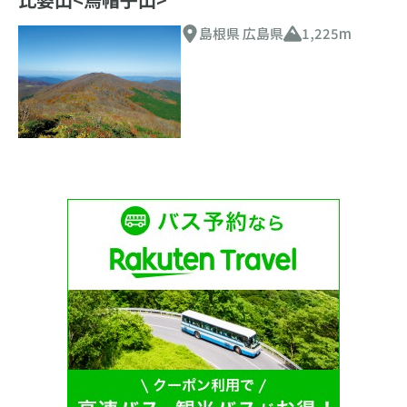
島根県 広島県
1,225m