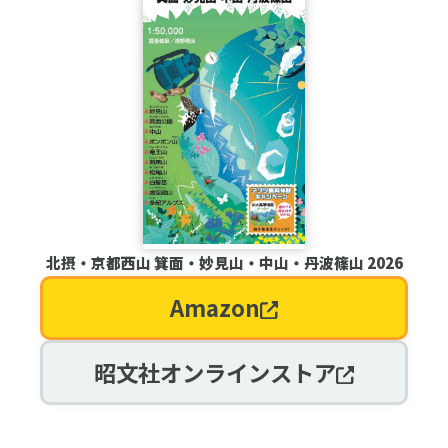
北摂・京都西山 箕面・妙見山・中山・丹波篠山 2026
Amazon
昭文社オンラインストア