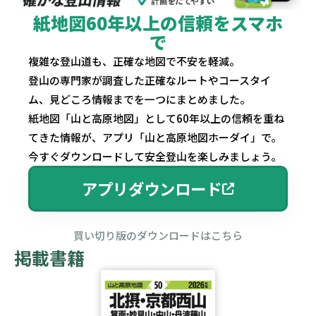
紙地図60年以上の信頼をスマホ
で
複雑な登山道も、正確な地図で不安を軽減。
登山の専門家が調査した正確なルートやコースタイ
ム、見どころ情報までを一つにまとめました。
紙地図「山と高原地図」として60年以上の信頼を重ね
てきた情報が、アプリ「山と高原地図ホーダイ」で。
今すぐダウンロードして安全登山を楽しみましょう。
アプリダウンロード
買い切り版のダウンロードはこちら
掲載書籍