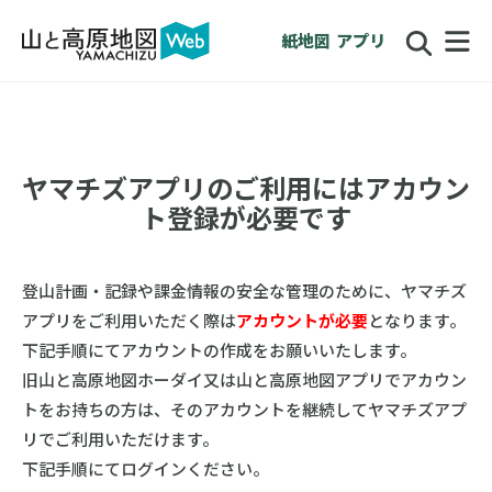
紙地図
アプリ
ヤマチズアプリのご利用にはアカウン
ト登録が必要です
登山計画・記録や課金情報の安全な管理のために、ヤマチズ
アプリをご利用いただく際は
アカウントが必要
となります。
下記手順にてアカウントの作成をお願いいたします。
旧山と高原地図ホーダイ又は山と高原地図アプリでアカウン
トをお持ちの方は、そのアカウントを継続してヤマチズアプ
リでご利用いただけます。
下記手順にてログインください。