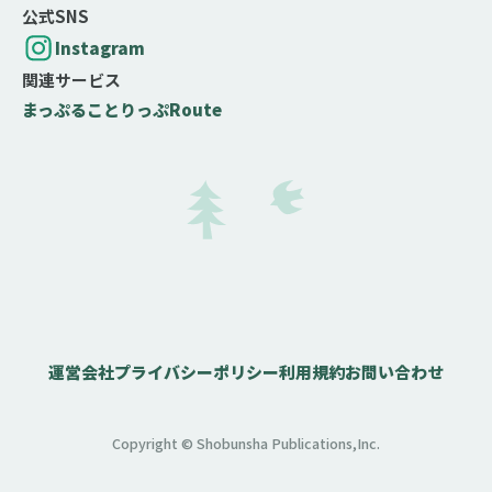
公式SNS
Instagram
関連サービス
まっぷる
ことりっぷ
Route
運営会社
プライバシーポリシー
利用規約
お問い合わせ
Copyright © Shobunsha Publications,Inc.