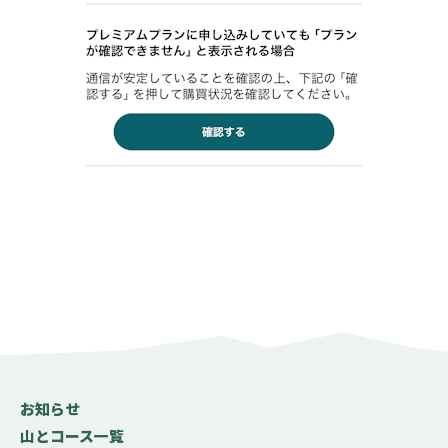
お知らせ
山とコース一覧