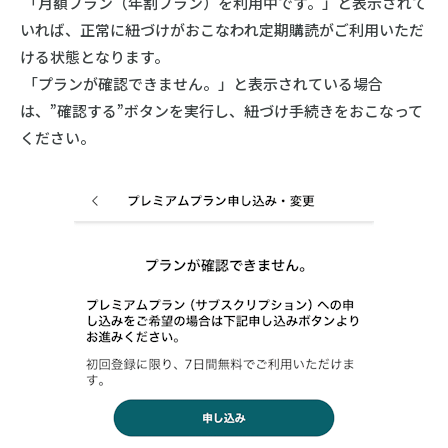
「月額プラン（年割プラン）を利用中です。」と表示されて
いれば、正常に紐づけがおこなわれ定期購読がご利用いただ
ける状態となります。
「プランが確認できません。」と表示されている場合
は、”確認する”ボタンを実行し、紐づけ手続きをおこなって
ください。