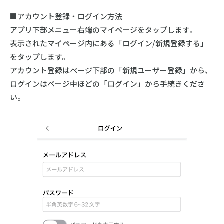
■アカウント登録・ログイン方法
アプリ下部メニュー右端のマイページをタップします。
表示されたマイページ内にある「ログイン/新規登録する」
をタップします。
アカウント登録はページ下部の「新規ユーザー登録」から、
ログインはページ中ほどの「ログイン」から手続きくださ
い。