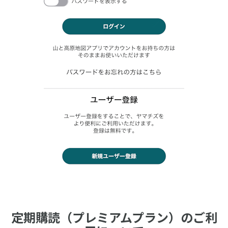
定期購読（プレミアムプラン）のご利