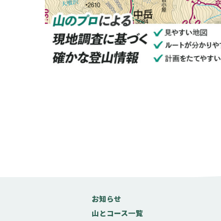
お知らせ
山とコース一覧