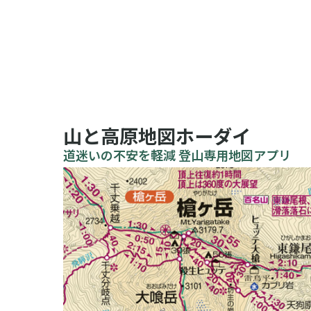
山と高原地図ホーダイ
道迷いの不安を軽減 登山専用地図アプリ