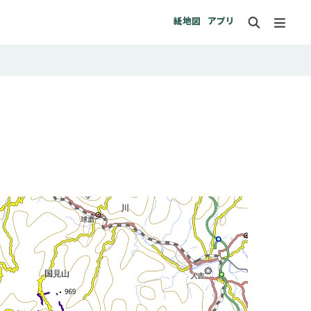
紙地図
アプリ