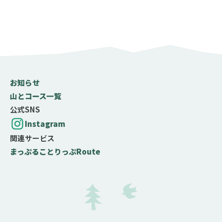
お知らせ
山とコース一覧
公式SNS
Instagram
関連サービス
まっぷる
ことりっぷ
Route