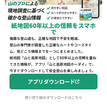
紙地図60年以上の信頼をスマホ
で
複雑な登山道も、正確な地図で不安を軽減。
登山の専門家が調査した正確なルートやコースタイ
ム、見どころ情報までを一つにまとめました。
紙地図「山と高原地図」として60年以上の信頼を重ね
てきた情報が、アプリ「山と高原地図ホーダイ」で。
今すぐダウンロードして安全登山を楽しみましょう。
アプリダウンロード
買い切り版のダウンロードはこちら