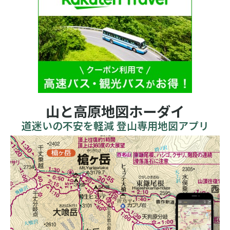
山と高原地図ホーダイ
道迷いの不安を軽減 登山専用地図アプリ