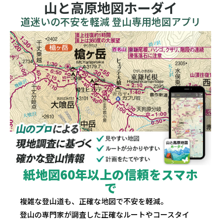
山と高原地図ホーダイ
道迷いの不安を軽減 登山専用地図アプリ
紙地図60年以上の信頼をスマホ
で
複雑な登山道も、正確な地図で不安を軽減。
登山の専門家が調査した正確なルートやコースタイ