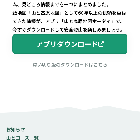
ム、見どころ情報までを一つにまとめました。
紙地図「山と高原地図」として60年以上の信頼を重ね
てきた情報が、アプリ「山と高原地図ホーダイ」で。
今すぐダウンロードして安全登山を楽しみましょう。
アプリダウンロード
買い切り版のダウンロードはこちら
お知らせ
山とコース一覧