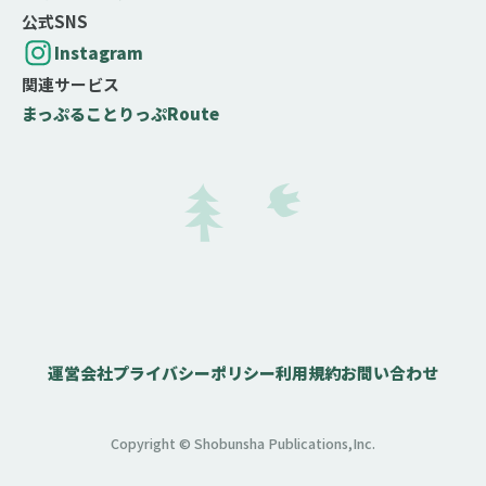
公式SNS
Instagram
関連サービス
まっぷる
ことりっぷ
Route
運営会社
プライバシーポリシー
利用規約
お問い合わせ
Copyright © Shobunsha Publications,Inc.