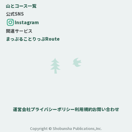
山とコース一覧
公式SNS
Instagram
関連サービス
まっぷる
ことりっぷ
Route
運営会社
プライバシーポリシー
利用規約
お問い合わせ
Copyright © Shobunsha Publications,Inc.