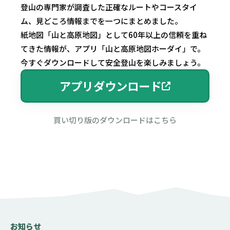
登山の専門家が調査した正確なルートやコースタイ
ム、見どころ情報までを一つにまとめました。
紙地図「山と高原地図」として60年以上の信頼を重ね
てきた情報が、アプリ「山と高原地図ホーダイ」で。
今すぐダウンロードして安全登山を楽しみましょう。
アプリダウンロード
買い切り版のダウンロードはこちら
お知らせ