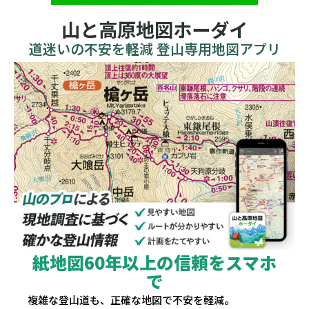
山と高原地図ホーダイ
道迷いの不安を軽減 登山専用地図アプリ
紙地図60年以上の信頼をスマホ
で
複雑な登山道も、正確な地図で不安を軽減。