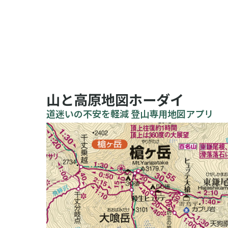
山と高原地図ホーダイ
道迷いの不安を軽減 登山専用地図アプリ