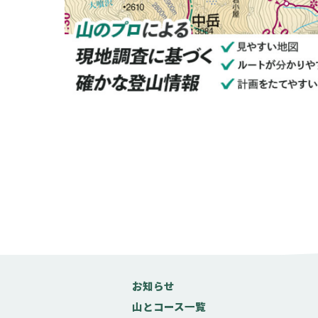
お知らせ
山とコース一覧