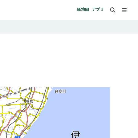
紙地図
アプリ