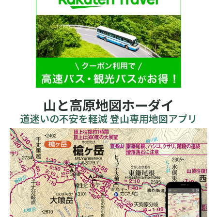
山と高原地図ホーダイ
道迷いの不安を軽減 登山専用地図アプリ