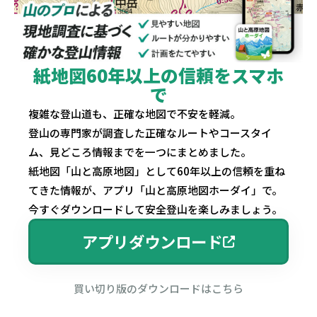
紙地図60年以上の信頼をスマホ
で
複雑な登山道も、正確な地図で不安を軽減。
登山の専門家が調査した正確なルートやコースタイ
ム、見どころ情報までを一つにまとめました。
紙地図「山と高原地図」として60年以上の信頼を重ね
てきた情報が、アプリ「山と高原地図ホーダイ」で。
今すぐダウンロードして安全登山を楽しみましょう。
アプリダウンロード
買い切り版のダウンロードはこちら