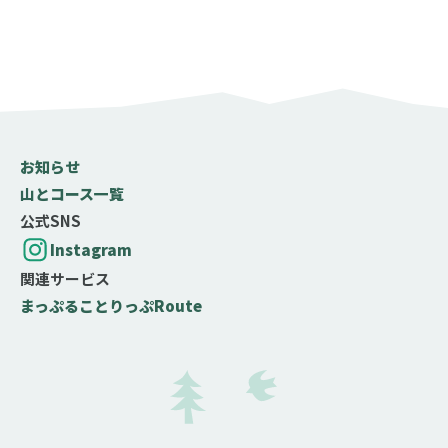
お知らせ
山とコース一覧
公式SNS
Instagram
関連サービス
まっぷる
ことりっぷ
Route