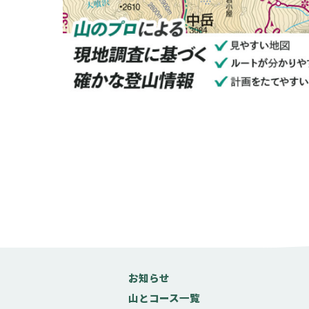
お知らせ
山とコース一覧