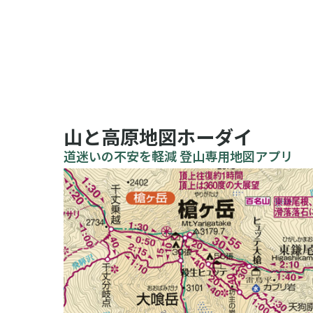
山と高原地図ホーダイ
道迷いの不安を軽減 登山専用地図アプリ