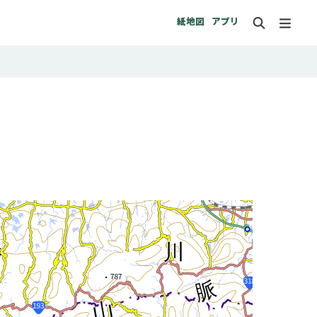
紙地図
アプリ