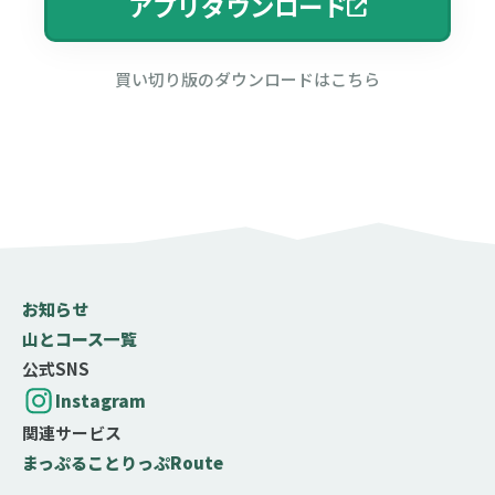
アプリダウンロード
買い切り版のダウンロードはこちら
お知らせ
山とコース一覧
公式SNS
Instagram
関連サービス
まっぷる
ことりっぷ
Route