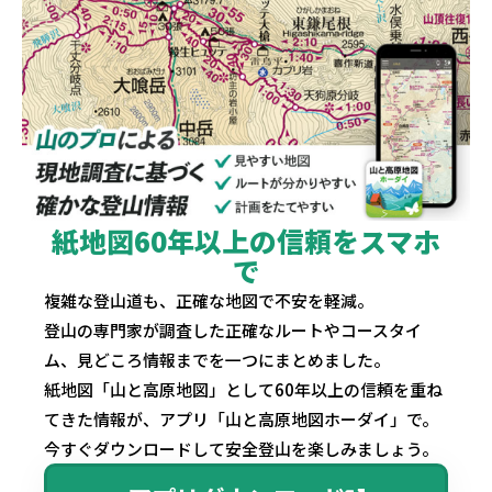
紙地図60年以上の信頼をスマホ
で
複雑な登山道も、正確な地図で不安を軽減。
登山の専門家が調査した正確なルートやコースタイ
ム、見どころ情報までを一つにまとめました。
紙地図「山と高原地図」として60年以上の信頼を重ね
てきた情報が、アプリ「山と高原地図ホーダイ」で。
今すぐダウンロードして安全登山を楽しみましょう。