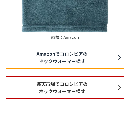
画像：Amazon
Amazonでコロンビアの
ネックウォーマー探す
楽天市場でコロンビアの
ネックウォーマー探す