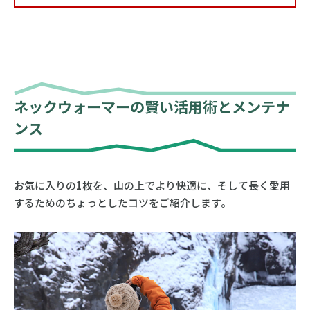
ネックウォーマーの賢い活用術とメンテナ
ンス
お気に入りの1枚を、山の上でより快適に、そして長く愛用
するためのちょっとしたコツをご紹介します。