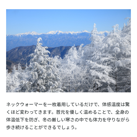
ネックウォーマーを一枚着用しているだけで、体感温度は驚
くほど変わってきます。首元を優しく温めることで、全身の
体温低下を防ぎ、冬の厳しい寒さの中でも体力を守りながら
歩き続けることができるでしょう。