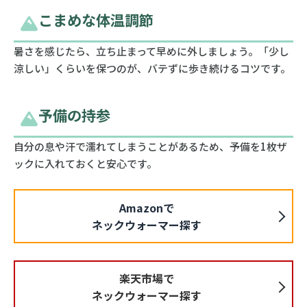
こまめな体温調節
暑さを感じたら、立ち止まって早めに外しましょう。「少し
涼しい」くらいを保つのが、バテずに歩き続けるコツです。
予備の持参
自分の息や汗で濡れてしまうことがあるため、予備を1枚ザ
ックに入れておくと安心です。
Amazonで
ネックウォーマー探す
楽天市場で
ネックウォーマー探す