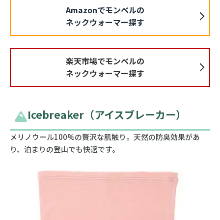
Amazonでモンベルの
ネックウォーマー探す
楽天市場でモンベルの
ネックウォーマー探す
Icebreaker（アイスブレーカー）
メリノウール100%の贅沢な肌触り。天然の防臭効果があ
り、泊まりの登山でも快適です。