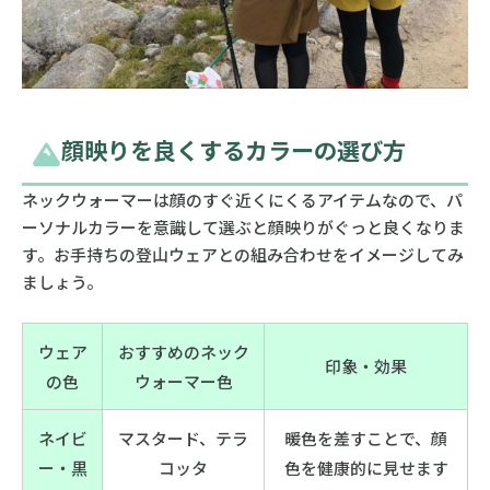
顔映りを良くするカラーの選び方
ネックウォーマーは顔のすぐ近くにくるアイテムなので、パ
ーソナルカラーを意識して選ぶと顔映りがぐっと良くなりま
す。お手持ちの登山ウェアとの組み合わせをイメージしてみ
ましょう。
ウェア
おすすめのネック
印象・効果
の色
ウォーマー色
ネイビ
マスタード、テラ
暖色を差すことで、顔
ー・黒
コッタ
色を健康的に見せます