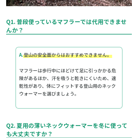
Q1. 普段使っているマフラーでは代用できませ
んか？
A.
登山の安全面からはおすすめできません。
マフラーは歩行中にほどけて足に引っかかる危
険があるほか、汗を吸うと乾きにくいため、速
乾性があり、体にフィットする登山用のネック
ウォーマーを選びましょう。
Q2. 夏用の薄いネックウォーマーを冬に使って
も大丈夫ですか？