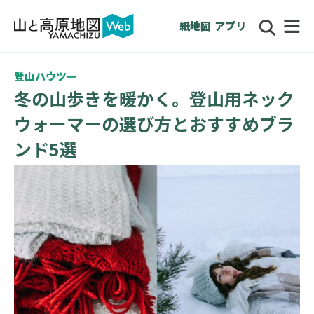
紙地図
アプリ
登山ハウツー
冬の山歩きを暖かく。登山用ネック
ウォーマーの選び方とおすすめブラ
ンド5選