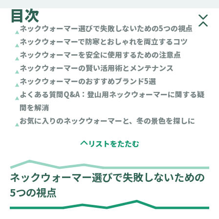
目次
ネックウォーマー選びで失敗しないための5つの視点
ネックウォーマーで防寒とおしゃれを両立するコツ
ネックウォーマーを安全に使用するための注意点
ネックウォーマーの賢い活用術とメンテナンス
ネックウォーマーのおすすめブランド5選
よくある質問Q&A：登山用ネックウォーマーに関する疑
問を解消
お気に入りのネックウォーマーと、冬の景色を探しに
ネックウォーマー選びで失敗しないための
5つの視点