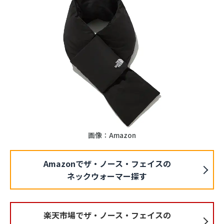
画像：Amazon
Amazonでザ・ノース・フェイスの
ネックウォーマー探す
楽天市場でザ・ノース・フェイスの