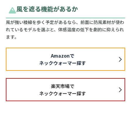
風を遮る機能があるか
風が強い稜線を歩く予定があるなら、前面に防風素材が使わ
れているモデルを選ぶと、体感温度の低下を劇的に抑えられ
ます。
Amazonで
ネックウォーマー探す
楽天市場で
ネックウォーマー探す