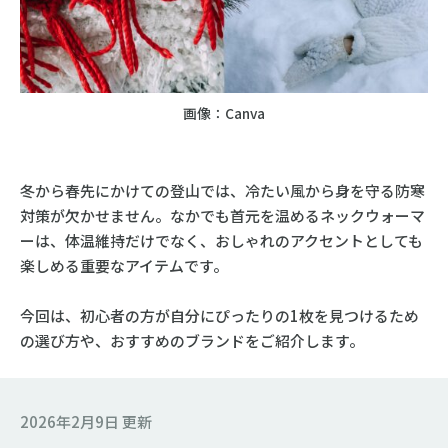
画像：Canva
冬から春先にかけての登山では、冷たい風から身を守る防寒
対策が欠かせません。なかでも首元を温めるネックウォーマ
ーは、体温維持だけでなく、おしゃれのアクセントとしても
楽しめる重要なアイテムです。
今回は、初心者の方が自分にぴったりの1枚を見つけるため
の選び方や、おすすめのブランドをご紹介します。
2026年2月9日 更新