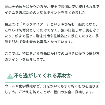
登山を始めたばかりの方が、安全で快適に使い続けられるア
イテムを選ぶための大切なポイントをまとめました。
最近では「ネックゲイター」という呼び名も一般的になり、
これらは防寒具としてだけでなく、強い日差しから肌を守っ
たり、顔まで覆って飛沫対策や乾燥防止に役立てたりと、季
節を問わず登山者の必需品となっています。
ここでは、特に冬から春先にかけての山歩きに役立つ選び方
のポイントを紹介します。
汗を逃がしてくれる素材か
ウールや化学繊維など、汗をかいてもすぐ乾くものを選びま
しょう。汗冷えを防ぐことが、登山の安全に直結します。