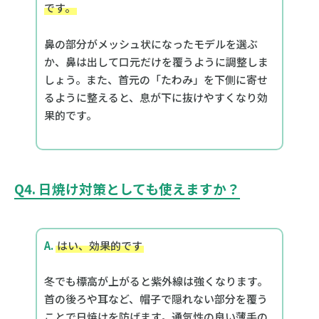
です。
鼻の部分がメッシュ状になったモデルを選ぶ
か、鼻は出して口元だけを覆うように調整しま
しょう。また、首元の「たわみ」を下側に寄せ
るように整えると、息が下に抜けやすくなり効
果的です。
Q4. 日焼け対策としても使えますか？
A.
はい、効果的です
冬でも標高が上がると紫外線は強くなります。
首の後ろや耳など、帽子で隠れない部分を覆う
ことで日焼けを防げます。通気性の良い薄手の