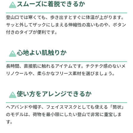
スムーズに着脱できるか
登山口では寒くても、歩き出すとすぐに体温が上がります。
サッと外してザックにしまえる伸縮性の高いものや、ボタン
付きのタイプが便利です。
心地よい肌触りか
長時間、直接肌に触れるアイテムです。チクチク感のないメ
リノウールや、柔らかなフリース素材を選びましょう。
使い方をアレンジできるか
ヘアバンドや帽子、フェイスマスクとしても使える「筒状」
のモデルは、荷物を最小限にしたい登山で非常に重宝しま
す。