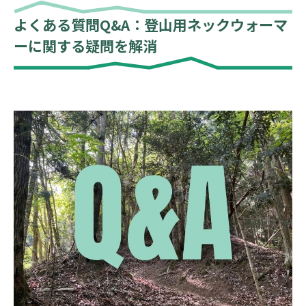
よくある質問Q&A：登山用ネックウォーマ
ーに関する疑問を解消