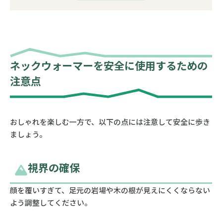
ネックウォーマーを安全に使用するための
注意点
おしゃれを楽しむ一方で、以下の点には注意して安全に歩き
ましょう。
視界の確保
顔を覆いすぎて、足元の岩場や木の根が見えにくくならない
よう調整してください。