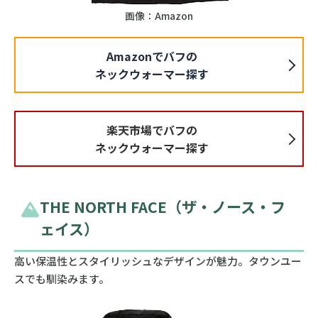
画像：Amazon
Amazonでバフの
ネックウォーマー探す
楽天市場でバフの
ネックウォーマー探す
THE NORTH FACE（ザ・ノース・フ
ェイス）
高い保温性とスタイリッシュなデザインが魅力。タウンユー
スでも馴染みます。