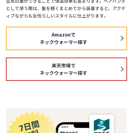
空気の層ができることで保温効果も高まります。ヘアバンド
として使う際は、髪を軽くまとめてから装着すると、アクテ
ィブながらも女性らしいスタイルに仕上がります。
Amazonで
ネックウォーマー探す
楽天市場で
ネックウォーマー探す