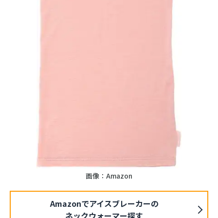
画像：Amazon
Amazonでアイスブレーカーの
ネックウォーマー探す