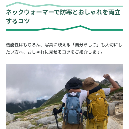
ネックウォーマーで防寒とおしゃれを両立
するコツ
機能性はもちろん、写真に映える「自分らしさ」も大切にし
たい方へ、おしゃれに見せるコツをご紹介します。