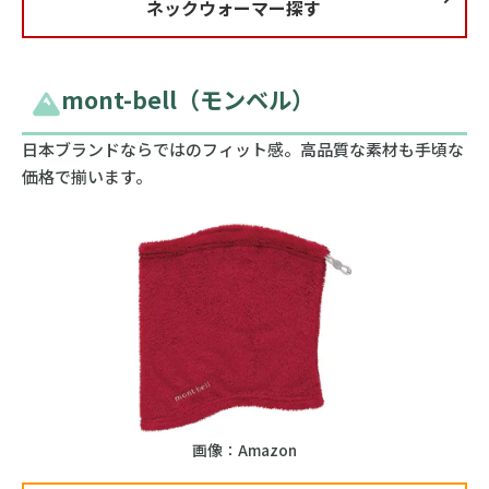
ネックウォーマー探す
mont-bell（モンベル）
日本ブランドならではのフィット感。高品質な素材も手頃な
価格で揃います。
画像：Amazon