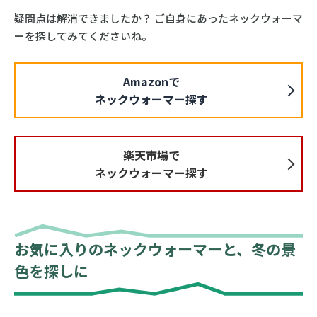
疑問点は解消できましたか？ ご自身にあったネックウォーマ
ーを探してみてくださいね。
Amazonで
ネックウォーマー探す
楽天市場で
ネックウォーマー探す
お気に入りのネックウォーマーと、冬の景
色を探しに