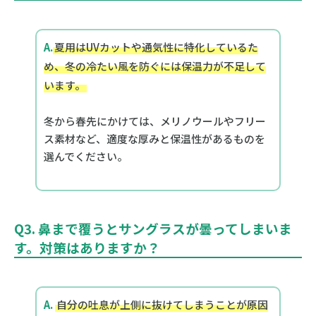
A.
夏用はUVカットや通気性に特化しているた
め、冬の冷たい風を防ぐには保温力が不足して
います。
冬から春先にかけては、メリノウールやフリー
ス素材など、適度な厚みと保温性があるものを
選んでください。
Q3. 鼻まで覆うとサングラスが曇ってしまいま
す。対策はありますか？
A.
自分の吐息が上側に抜けてしまうことが原因