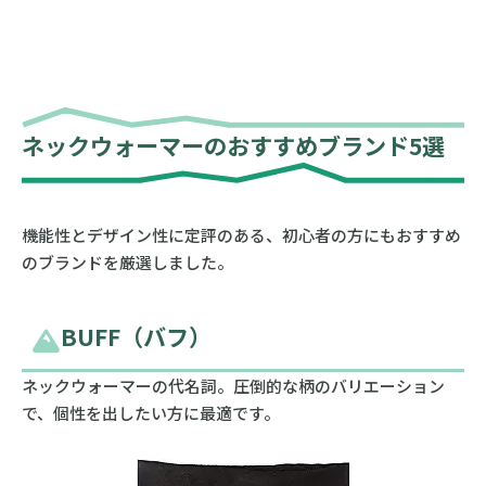
ネックウォーマーのおすすめブランド5選
機能性とデザイン性に定評のある、初心者の方にもおすすめ
のブランドを厳選しました。
BUFF（バフ）
ネックウォーマーの代名詞。圧倒的な柄のバリエーション
で、個性を出したい方に最適です。