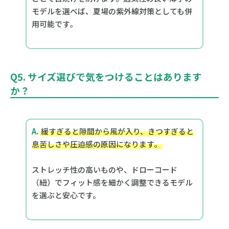
モデルを選べば、夏場の紫外線対策としても併
用可能です。
Q5. サイズ選びで気をつけることはあります
か？
A.
緩すぎると隙間から風が入り、きつすぎると
息苦しさや圧迫感の原因になります。
ストレッチ性の高いものや、ドローコード
（紐）でフィット感を細かく調整できるモデル
を選ぶと安心です。