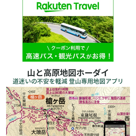
山と高原地図ホーダイ
道迷いの不安を軽減 登山専用地図アプリ