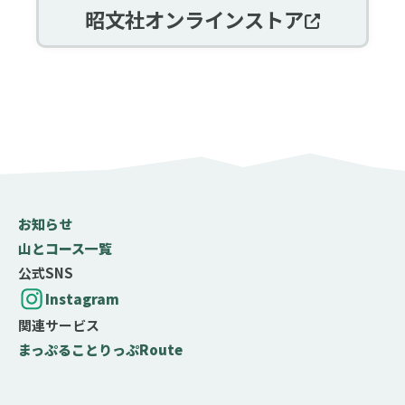
昭文社オンラインストア
お知らせ
山とコース一覧
公式SNS
Instagram
関連サービス
まっぷる
ことりっぷ
Route