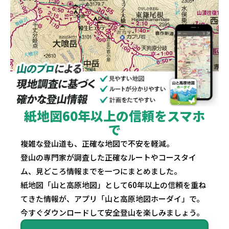
紙地図60年以上の信頼をスマホ
で
複雑な登山道も、正確な地図で不安を軽減。
登山の専門家が調査した正確なルートやコースタイ
ム、見どころ情報までを一つにまとめました。
紙地図「山と高原地図」として60年以上の信頼を重ね
てきた情報が、アプリ「山と高原地図ホーダイ」で。
今すぐダウンロードして安全登山を楽しみましょう。