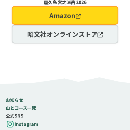
屋久島 宮之浦岳 2026
Amazon
昭文社オンラインストア
お知らせ
山とコース一覧
公式SNS
Instagram