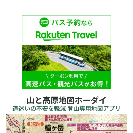
山と高原地図ホーダイ
道迷いの不安を軽減 登山専用地図アプリ