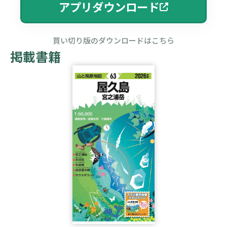
アプリダウンロード
買い切り版のダウンロードはこちら
掲載書籍