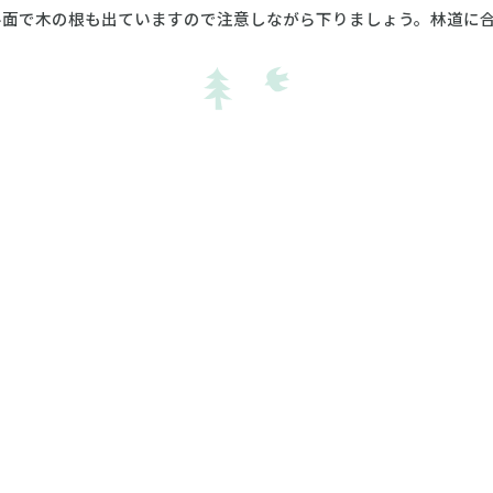
斜面で木の根も出ていますので注意しながら下りましょう。林道に