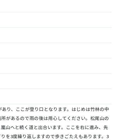
があり、ここが登り口となります。はじめは竹林の中
箇所があるので雨の後は用心してください。松尾山の
と嵐山へと続く道と出合います。ここを右に進み、先
りを3度繰り返しますので歩きごたえもあります。3