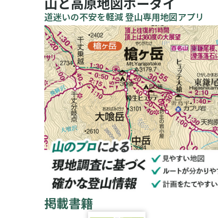
山と高原地図ホーダイ
道迷いの不安を軽減 登山専用地図アプリ
掲載書籍