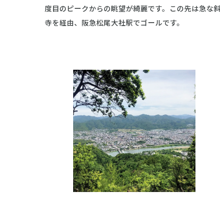
度目のピークからの眺望が綺麗です。この先は急な
寺を経由、阪急松尾大社駅でゴールです。