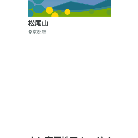
松尾山
京都府