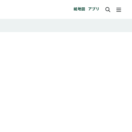
紙地図
アプリ