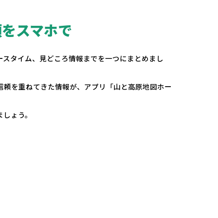
頼をスマホで
。
ースタイム、見どころ情報までを一つにまとめまし
の信頼を重ねてきた情報が、アプリ「山と高原地図ホー
ましょう。