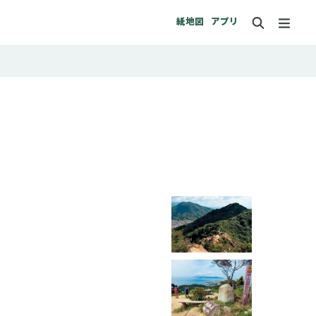
紙地図
アプリ