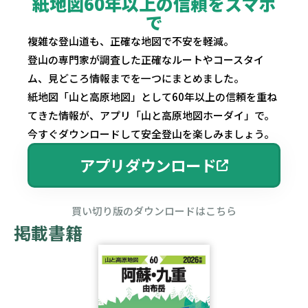
紙地図60年以上の信頼をスマホ
で
複雑な登山道も、正確な地図で不安を軽減。
登山の専門家が調査した正確なルートやコースタイ
ム、見どころ情報までを一つにまとめました。
紙地図「山と高原地図」として60年以上の信頼を重ね
てきた情報が、アプリ「山と高原地図ホーダイ」で。
今すぐダウンロードして安全登山を楽しみましょう。
アプリダウンロード
買い切り版のダウンロードはこちら
掲載書籍