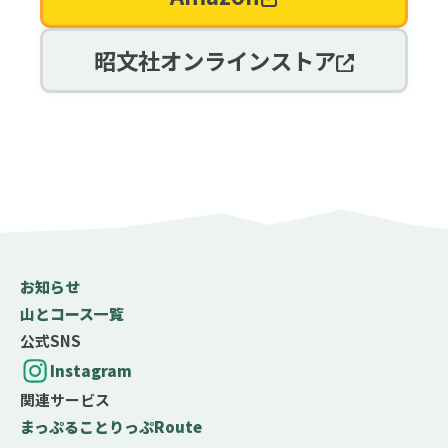
昭文社オンラインストア
お知らせ
山とコース一覧
公式SNS
Instagram
関連サービス
まっぷる
ことりっぷ
Route