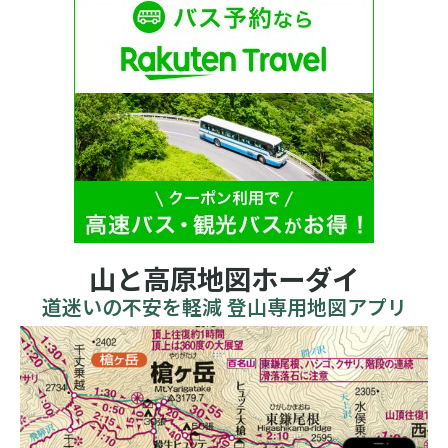
山と高原地図ホーダイ
道迷いの不安を軽減 登山専用地図アプリ