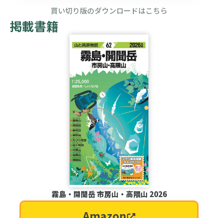
買い切り版のダウンロードはこちら
掲載書籍
霧島・開聞岳 市房山・高隈山 2026
Amazon