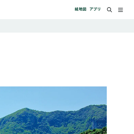
紙地図
アプリ