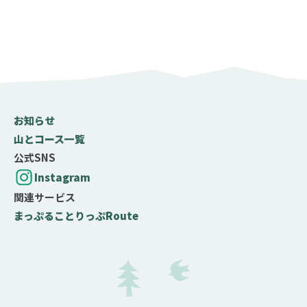
お知らせ
山とコース一覧
公式SNS
Instagram
関連サービス
まっぷる
ことりっぷ
Route