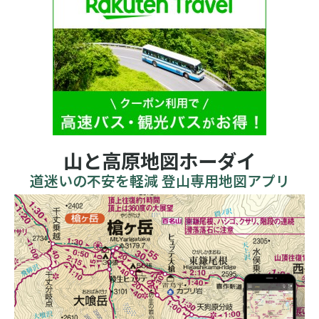
山と高原地図ホーダイ
道迷いの不安を軽減 登山専用地図アプリ