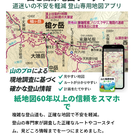
道迷いの不安を軽減 登山専用地図アプリ
紙地図60年以上の信頼をスマホ
で
複雑な登山道も、正確な地図で不安を軽減。
登山の専門家が調査した正確なルートやコースタイ
ム、見どころ情報までを一つにまとめました。