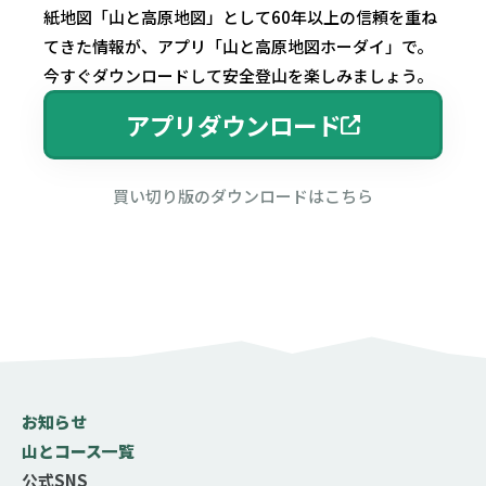
紙地図「山と高原地図」として60年以上の信頼を重ね
てきた情報が、アプリ「山と高原地図ホーダイ」で。
今すぐダウンロードして安全登山を楽しみましょう。
アプリダウンロード
買い切り版のダウンロードはこちら
お知らせ
山とコース一覧
公式SNS