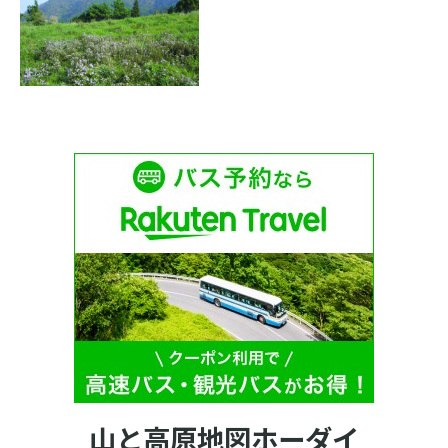
山と高原地図ホーダイ