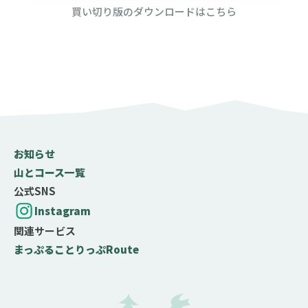
買い切り版のダウンロードはこちら
お知らせ
山とコース一覧
公式SNS
Instagram
関連サービス
まっぷる
ことりっぷ
Route