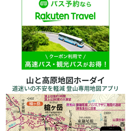
山と高原地図ホーダイ
道迷いの不安を軽減 登山専用地図アプリ