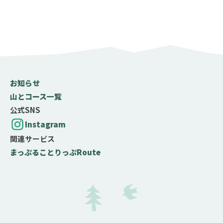
お知らせ
山とコース一覧
公式SNS
Instagram
関連サービス
まっぷる
ことりっぷ
Route