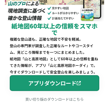
紙地図60年以上の信頼をスマホ
で
複雑な登山道も、正確な地図で不安を軽減。
登山の専門家が調査した正確なルートやコースタイ
ム、見どころ情報までを一つにまとめました。
紙地図「山と高原地図」として60年以上の信頼を重ね
てきた情報が、アプリ「山と高原地図ホーダイ」で。
今すぐダウンロードして安全登山を楽しみましょう。
アプリダウンロード
買い切り版のダウンロードはこちら