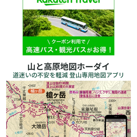
山と高原地図ホーダイ
道迷いの不安を軽減 登山専用地図アプリ