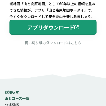
紙地図「山と高原地図」として60年以上の信頼を重ね
てきた情報が、アプリ「山と高原地図ホーダイ」で。
今すぐダウンロードして安全登山を楽しみましょう。
アプリダウンロード
買い切り版のダウンロードはこちら
お知らせ
山とコース一覧
公式SNS