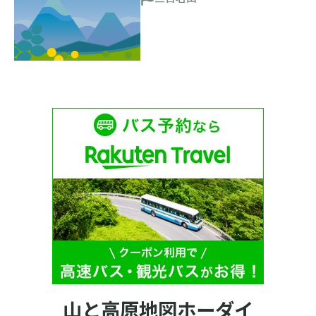
山と高原地図ホーダイ