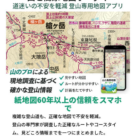
道迷いの不安を軽減 登山専用地図アプリ
紙地図60年以上の信頼をスマホ
で
複雑な登山道も、正確な地図で不安を軽減。
登山の専門家が調査した正確なルートやコースタイ
ム、見どころ情報までを一つにまとめました。