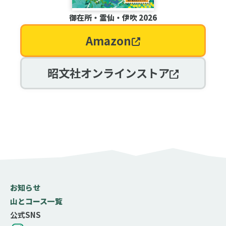
御在所・霊仙・伊吹 2026
Amazon
昭文社オンラインストア
お知らせ
山とコース一覧
公式SNS