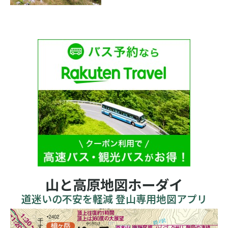
山と高原地図ホーダイ
道迷いの不安を軽減 登山専用地図アプリ