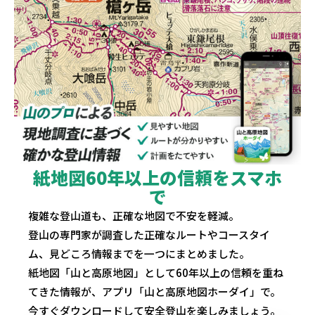
紙地図60年以上の信頼をスマホ
で
複雑な登山道も、正確な地図で不安を軽減。
登山の専門家が調査した正確なルートやコースタイ
ム、見どころ情報までを一つにまとめました。
紙地図「山と高原地図」として60年以上の信頼を重ね
てきた情報が、アプリ「山と高原地図ホーダイ」で。
今すぐダウンロードして安全登山を楽しみましょう。