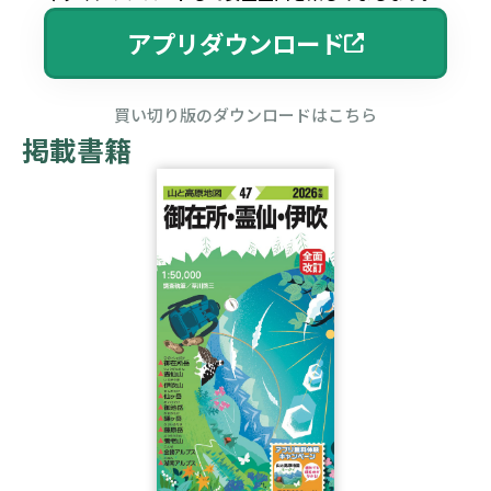
アプリダウンロード
買い切り版のダウンロードはこちら
掲載書籍