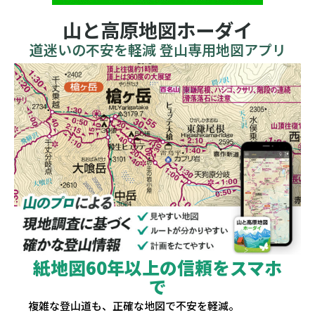
山と高原地図ホーダイ
道迷いの不安を軽減 登山専用地図アプリ
紙地図60年以上の信頼をスマホ
で
複雑な登山道も、正確な地図で不安を軽減。