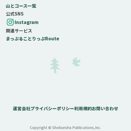
山とコース一覧
公式SNS
Instagram
関連サービス
まっぷる
ことりっぷ
Route
運営会社
プライバシーポリシー
利用規約
お問い合わせ
Copyright © Shobunsha Publications,Inc.