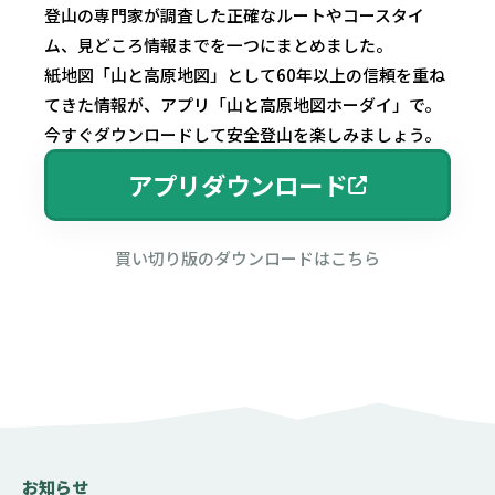
登山の専門家が調査した正確なルートやコースタイ
ム、見どころ情報までを一つにまとめました。
紙地図「山と高原地図」として60年以上の信頼を重ね
てきた情報が、アプリ「山と高原地図ホーダイ」で。
今すぐダウンロードして安全登山を楽しみましょう。
アプリダウンロード
買い切り版のダウンロードはこちら
お知らせ