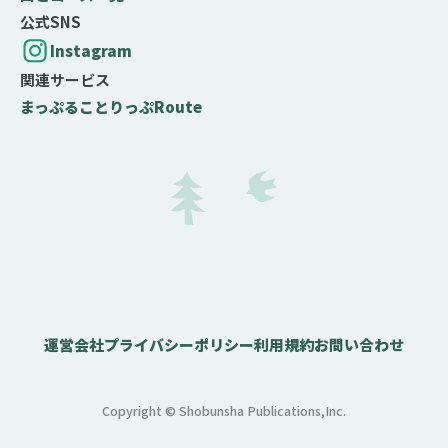
公式SNS
Instagram
関連サービス
まっぷる
ことりっぷ
Route
運営会社
プライバシーポリシー
利用規約
お問い合わせ
Copyright © Shobunsha Publications,Inc.