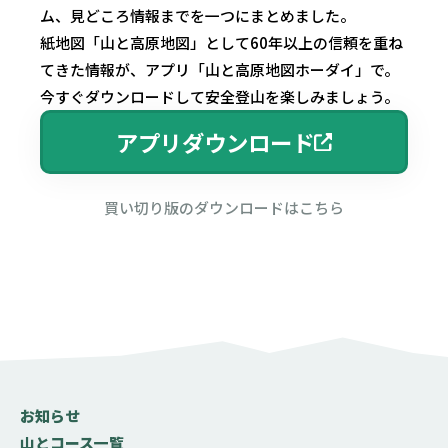
ム、見どころ情報までを一つにまとめました。
紙地図「山と高原地図」として60年以上の信頼を重ね
てきた情報が、アプリ「山と高原地図ホーダイ」で。
今すぐダウンロードして安全登山を楽しみましょう。
アプリダウンロード
買い切り版のダウンロードはこちら
お知らせ
山とコース一覧