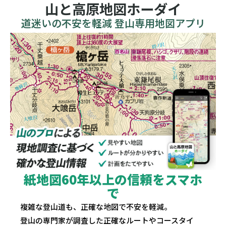
山と高原地図ホーダイ
道迷いの不安を軽減 登山専用地図アプリ
紙地図60年以上の信頼をスマホ
で
複雑な登山道も、正確な地図で不安を軽減。
登山の専門家が調査した正確なルートやコースタイ