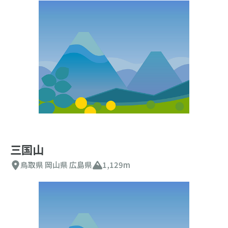
三国山
鳥取県
岡山県
広島県
1,129m