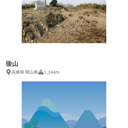
後山
兵庫県
岡山県
1,344m