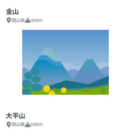
金山
岡山県
499m
大平山
岡山県
698m