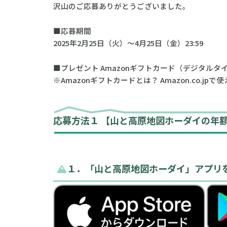
沢山のご応募ありがとうございました。
■応募期間
2025年2月25日（火）〜4月25日（金）23:59
■プレゼント Amazonギフトカード（デジタルタイ
※Amazonギフトカードとは？ Amazon.co.j
応募方法１ 【山と高原地図ホーダイの年
１．「山と高原地図ホーダイ」アプリ