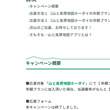
キャンペーン概要
応募方法１ 【山と高原地図ホーダイの年額プラ
応募方法２ 【山と高原地図ホーダイの月額プラ
沢山のご応募、お待ちしております！
そもそも‥山と高原地図アプリとは？
キャンペーン概要
■応募対象 「
山と高原地図ホーダイ
」にて【 年額
年額プランに加入頂いた場合、当選確率がなんと【 
■応募フォーム
本キャンペーンは終了しました。