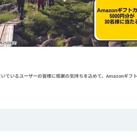
ているユーザーの皆様に感謝の気持ちを込めて、Amazonギフトカ