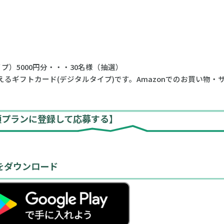
プ）5000円分・・・30名様（抽選）
pで使えるギフトカード(デジタルタイプ)です。Amazonでのお買い物・
額プランに登録して応募する】
をダウンロード