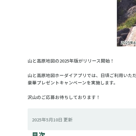
山と高原地図の2025年版がリリース開始！
山と高原地図ホーダイアプリでは、日頃ご利用いただい
豪華プレゼントキャンペーンを実施します。
沢山のご応募お待ちしております！
2025年5月10日 更新
目次