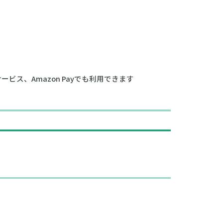
サービス、Amazon Payでも利用できます