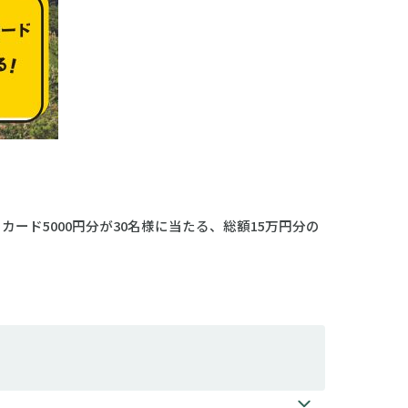
ード5000円分が30名様に当たる、総額15万円分の