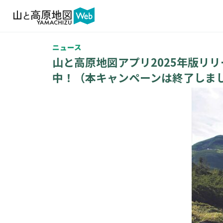
ニュース
山と高原地図アプリ2025年版リリ
中！（本キャンペーンは終了しま