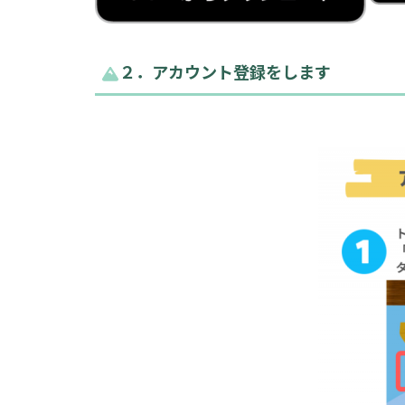
２．アカウント登録をします