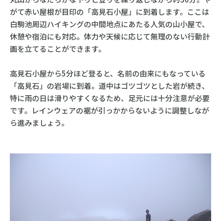
がて赤い屋根が目印の「高見石小屋」に到着します。ここは
白駒池周辺ハイキングの中間地点にあたる人気の山小屋で、
休憩や宿泊にも対応。体力や天候に応じて無理のない行動計
画を立てることができます。
高見石小屋から5分ほど登ると、名前の由来にもなっている
「高見石」の岩場に到着。道中はゴツゴツとした岩が続き、
特に雨の日は滑りやすくなるため、足元には十分注意が必要
です。レインウェアの裾が引っかからないように調整しなが
ら進みましょう。