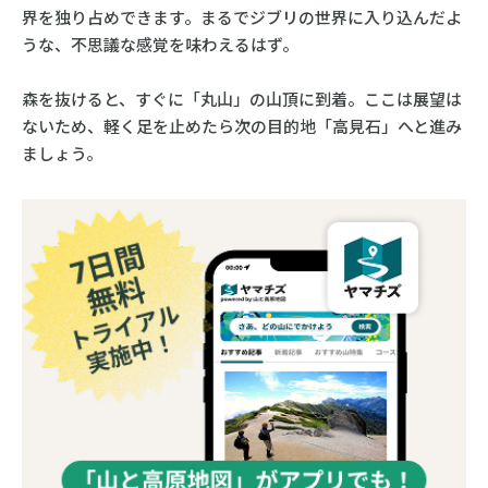
界を独り占めできます。まるでジブリの世界に入り込んだよ
うな、不思議な感覚を味わえるはず。
森を抜けると、すぐに「丸山」の山頂に到着。ここは展望は
ないため、軽く足を止めたら次の目的地「高見石」へと進み
ましょう。