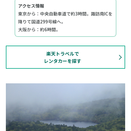
アクセス情報
東京から：中央自動車道で約3時間。諏訪南ICを
降りて国道299号線へ。
大阪から：約6時間。
楽天トラベルで
レンタカーを探す