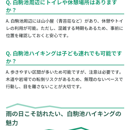
Q. 白駒池周辺にトイレや休憩場所はあります
か？
A. 白駒池周辺には山小屋（青苔荘など）があり、休憩やトイ
レの利用が可能。ただし、混雑する時期もあるため、事前に
位置を確認しておくと安心です。
Q. 白駒池ハイキングは子ども連れでも可能です
か？
A. 歩きやすい区間が多いため可能ですが、注意は必要です。
木道や岩場での転倒リスクがあるため、無理のないペースで
行動し、目を離さないことが大切です。
雨の日こそ訪れたい、白駒池ハイキングの
魅力