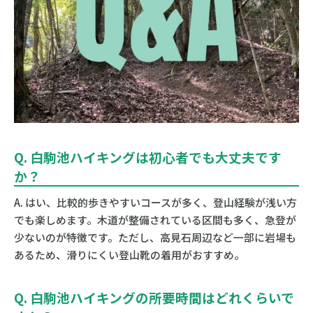
Q. 白駒池ハイキングは初心者でも大丈夫です
か？
A. はい、比較的歩きやすいコースが多く、登山経験が浅い方
でも楽しめます。木道が整備されている区間も多く、急登が
少ないのが特徴です。ただし、高見石周辺など一部に岩場も
あるため、滑りにくい登山靴の着用がおすすめ。
Q. 白駒池ハイキングの所要時間はどれくらいで