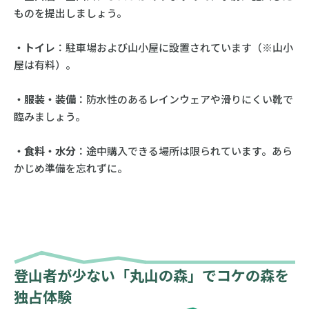
ものを提出しましょう。
・トイレ
：駐車場および山小屋に設置されています（※山小
屋は有料）。
・服装・装備
：防水性のあるレインウェアや滑りにくい靴で
臨みましょう。
・食料・水分
：途中購入できる場所は限られています。あら
かじめ準備を忘れずに。
登山者が少ない「丸山の森」でコケの森を
独占体験