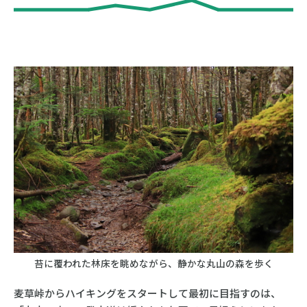
苔に覆われた林床を眺めながら、静かな丸山の森を歩く
麦草峠からハイキングをスタートして最初に目指すのは、