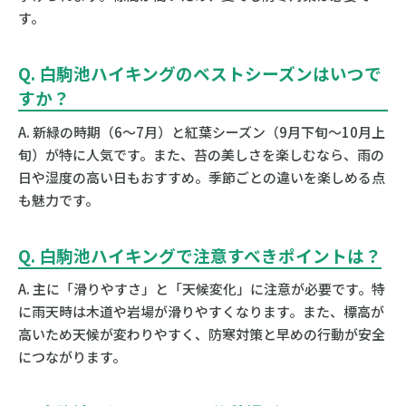
す。
Q. 白駒池ハイキングのベストシーズンはいつで
すか？
A. 新緑の時期（6〜7月）と紅葉シーズン（9月下旬〜10月上
旬）が特に人気です。また、苔の美しさを楽しむなら、雨の
日や湿度の高い日もおすすめ。季節ごとの違いを楽しめる点
も魅力です。
Q. 白駒池ハイキングで注意すべきポイントは？
A. 主に「滑りやすさ」と「天候変化」に注意が必要です。特
に雨天時は木道や岩場が滑りやすくなります。また、標高が
高いため天候が変わりやすく、防寒対策と早めの行動が安全
につながります。