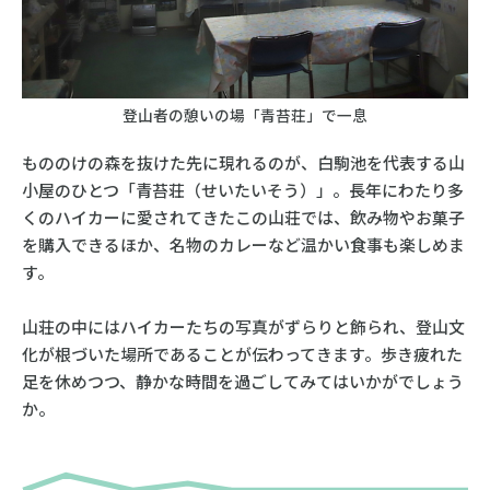
登山者の憩いの場「青苔荘」で一息
もののけの森を抜けた先に現れるのが、白駒池を代表する山
小屋のひとつ「青苔荘（せいたいそう）」。長年にわたり多
くのハイカーに愛されてきたこの山荘では、飲み物やお菓子
を購入できるほか、名物のカレーなど温かい食事も楽しめま
す。
山荘の中にはハイカーたちの写真がずらりと飾られ、登山文
化が根づいた場所であることが伝わってきます。歩き疲れた
足を休めつつ、静かな時間を過ごしてみてはいかがでしょう
か。