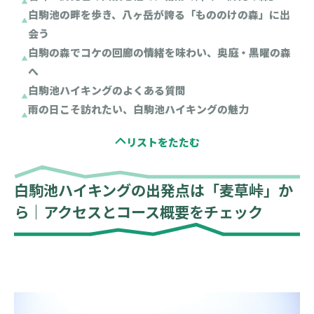
白駒池の畔を歩き、八ヶ岳が誇る「もののけの森」に出
会う
白駒の森でコケの回廊の情緒を味わい、奥庭・黒曜の森
へ
白駒池ハイキングのよくある質問
雨の日こそ訪れたい、白駒池ハイキングの魅力
白駒池ハイキングの出発点は「麦草峠」か
ら｜アクセスとコース概要をチェック