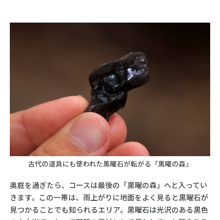
古代の道具にも使われた黒曜石が転がる「黒曜の森」
奥庭を過ぎたら、コースは最後の「黒曜の森」へと入ってい
きます。この一帯は、雨上がりに地面をよく見ると黒曜石が
見つかることでも知られるエリア。黒曜石は光沢のある黒色