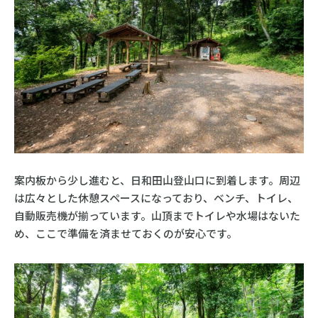
案内板から少し進むと、日和田山登山口に到着します。周辺
は広々とした休憩スペースになっており、ベンチ、トイレ、
自動販売機が揃っています。山頂までトイレや水場はないた
め、ここで準備を済ませておくのが安心です。