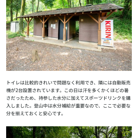
トイレは比較的きれいで問題なく利用でき、隣には自動販売
機が2台設置されています。この日は汗を多くかくほどの暑
さだったため、持参した水分に加えてスポーツドリンクを購
入しました。登山中は水分補給が重要なので、ここで必要な
分を揃えておくと安心です。