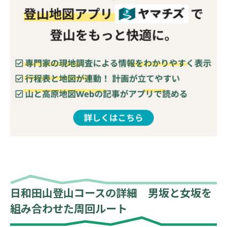
日和田山登山コースの詳細 男坂と女坂を
組み合わせた周回ルート