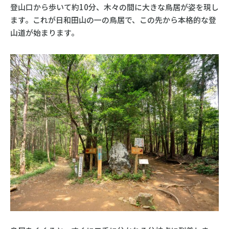
登山口から歩いて約10分、木々の間に大きな鳥居が姿を現し
ます。これが日和田山の一の鳥居で、この先から本格的な登
山道が始まります。