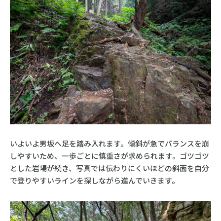
いよいよ男坂へ足を踏み入れます。傾斜が急でバランスを崩
しやすいため、一歩ごとに慎重さが求められます。ゴツゴツ
とした岩場が続き、写真では伝わりにくいほどの斜面を自分
で登りやすいラインを探しながら進んでいきます。