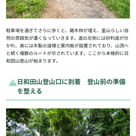
駐車場を過ぎてさらに歩くと、雑木林が増え、里山らしい自
然の雰囲気が濃くなっていきます。道の左側には砂利道が分
かれ、奥には木製の道標と案内板が設置されており、山頂へ
と続く複数のルートが示されています。ここから本格的に日
和田山登山が始まります。
日和田山登山口に到着 登山前の準備
を整える