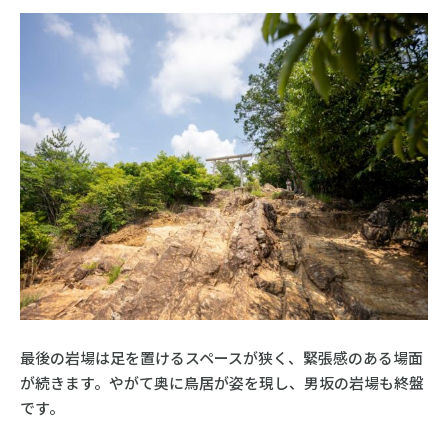
最後の岩場は足を置けるスペースが狭く、緊張感のある場面
が続きます。やがて奥に鳥居が姿を現し、男坂の岩場も終盤
です。