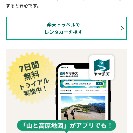
すると安心です。
楽天トラベルで
レンタカーを探す