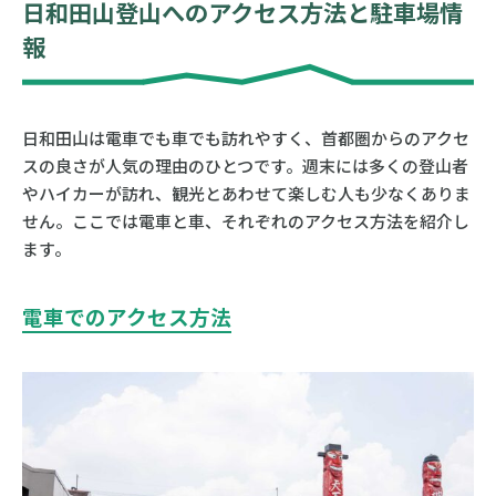
日和田山登山へのアクセス方法と駐車場情
報
日和田山は電車でも車でも訪れやすく、首都圏からのアクセ
スの良さが人気の理由のひとつです。週末には多くの登山者
やハイカーが訪れ、観光とあわせて楽しむ人も少なくありま
せん。ここでは電車と車、それぞれのアクセス方法を紹介し
ます。
電車でのアクセス方法