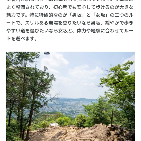
よく整備されており、初心者でも安心して歩けるのが大きな
魅力です。特に特徴的なのが「男坂」と「女坂」の二つのル
ートで、スリルある岩場を登りたいなら男坂、緩やかで歩き
やすい道を選びたいなら女坂と、体力や経験に合わせてルー
トを選べます。