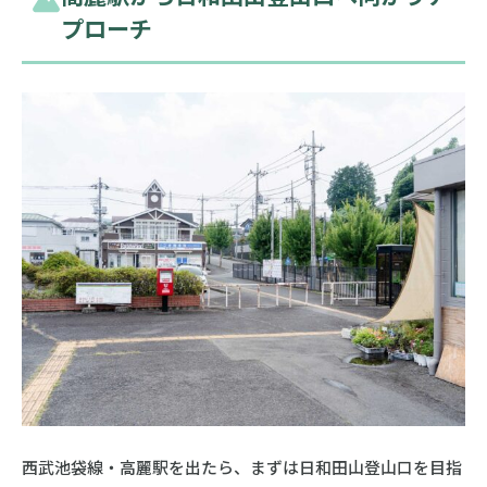
プローチ
西武池袋線・高麗駅を出たら、まずは日和田山登山口を目指