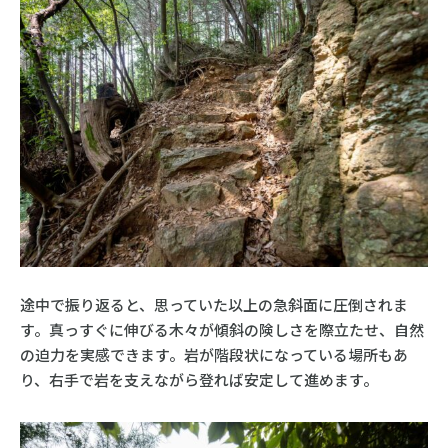
途中で振り返ると、思っていた以上の急斜面に圧倒されま
す。真っすぐに伸びる木々が傾斜の険しさを際立たせ、自然
の迫力を実感できます。岩が階段状になっている場所もあ
り、右手で岩を支えながら登れば安定して進めます。