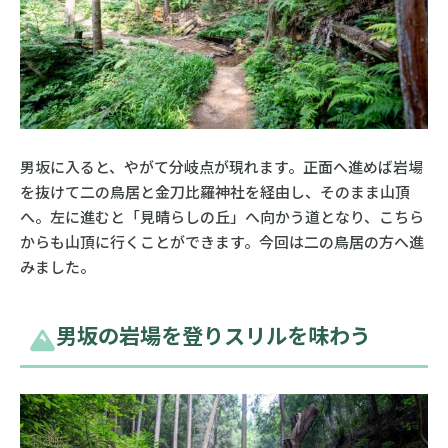
男坂に入ると、やがて分岐点が現れます。正面へ進めば岩場
を抜けて二の鳥居と金刀比羅神社を経由し、そのまま山頂
へ。左に進むと「見晴らしの丘」へ向かう道となり、こちら
からも山頂に行くことができます。今回は二の鳥居の方へ進
みました。
男坂の岩場を登りスリルを味わう