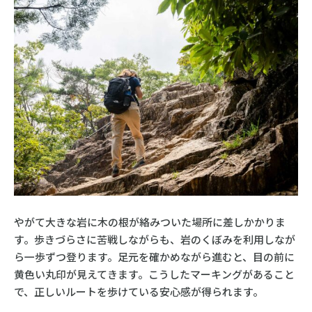
やがて大きな岩に木の根が絡みついた場所に差しかかりま
す。歩きづらさに苦戦しながらも、岩のくぼみを利用しなが
ら一歩ずつ登ります。足元を確かめながら進むと、目の前に
黄色い丸印が見えてきます。こうしたマーキングがあること
で、正しいルートを歩けている安心感が得られます。