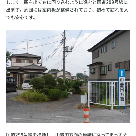
します。駅を出て右に回り込むように進むと国道299号線に
出ます。周囲には案内板が整備されており、初めて訪れる人
でも安心です。
国道299号線を横断し、巾着田方面の標識に従ってまっすぐ