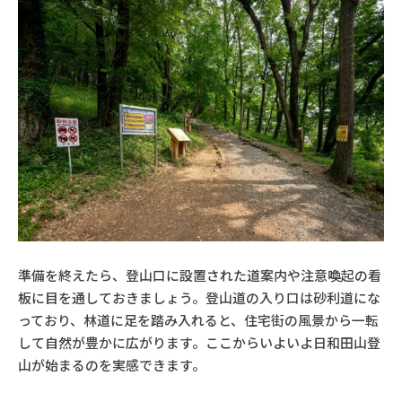
準備を終えたら、登山口に設置された道案内や注意喚起の看
板に目を通しておきましょう。登山道の入り口は砂利道にな
っており、林道に足を踏み入れると、住宅街の風景から一転
して自然が豊かに広がります。ここからいよいよ日和田山登
山が始まるのを実感できます。