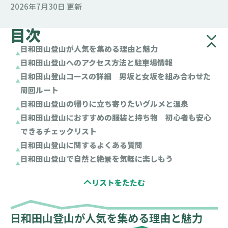
2026年7月30日 更新
目次
日和田山登山が人気を集める理由と魅力
日和田山登山へのアクセス方法と駐車場情報
日和田山登山コースの詳細 男坂と女坂を組み合わせた
周回ルート
日和田山登山の帰りに立ち寄りたいグルメと温泉
日和田山登山におすすめの服装と持ち物 初心者も安心
できるチェックリスト
日和田山登山に関するよくある質問
日和田山登山で自然と絶景を気軽に楽しもう
日和田山登山が人気を集める理由と魅力