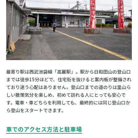
最寄り駅は西武池袋線「高麗駅」。駅から日和田山の登山口
までは徒歩15分ほどで、住宅街を抜けると案内板が整備され
ており迷う心配はありません。登山口までの道のりは里山ら
しい散策気分を楽しめ、初めて訪れる人にとっても安心で
す。電車・車どちらを利用しても、最終的には同じ登山口か
ら登山をスタートできます。
車でのアクセス方法と駐車場