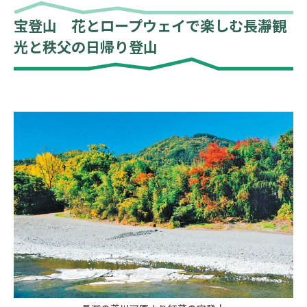
宝登山 花とロープウェイで楽しむ長瀞観
光と秩父の日帰り登山