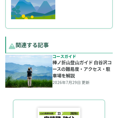
関連する記事
コースガイド
棒ノ折山登山ガイド 白谷沢コ
ースの難易度・アクセス・駐
車場を解説
2026年7月29日 更新