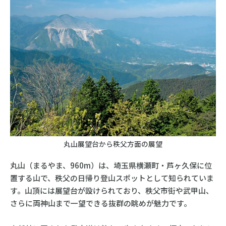
丸山展望台から秩父方面の展望
丸山（まるやま、960m）は、埼玉県横瀬町・芦ヶ久保に位
置する山で、秩父の日帰り登山スポットとして知られていま
す。山頂には展望台が設けられており、秩父市街や武甲山、
さらに両神山まで一望できる抜群の眺めが魅力です。