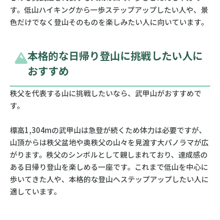
す。低山ハイキングから一歩ステップアップしたい人や、景
色だけでなく登山そのものを楽しみたい人に向いています。
本格的な日帰り登山に挑戦したい人に
おすすめ
秩父を代表する山に挑戦したいなら、武甲山がおすすめで
す。
標高1,304mの武甲山は急登が続くため体力は必要ですが、
山頂からは秩父盆地や奥秩父の山々を見渡す大パノラマが広
がります。秩父のシンボルとして親しまれており、達成感の
ある日帰り登山を楽しめる一座です。これまで低山を中心に
歩いてきた人や、本格的な登山へステップアップしたい人に
適しています。