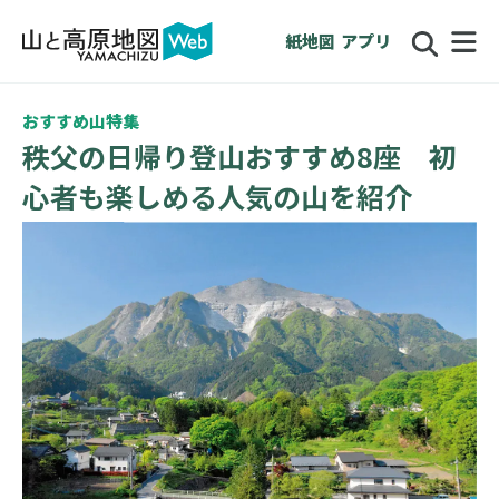
紙地図
アプリ
おすすめ山特集
秩父の日帰り登山おすすめ8座 初
心者も楽しめる人気の山を紹介