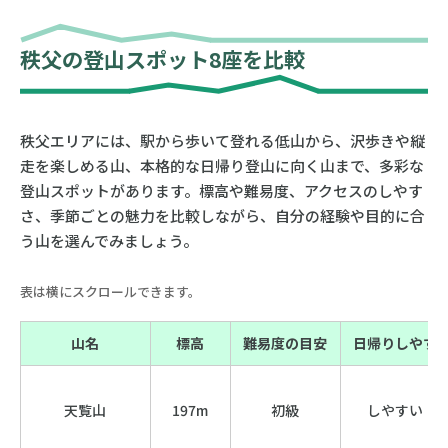
秩父の登山スポット8座を比較
秩父エリアには、駅から歩いて登れる低山から、沢歩きや縦
走を楽しめる山、本格的な日帰り登山に向く山まで、多彩な
登山スポットがあります。標高や難易度、アクセスのしやす
さ、季節ごとの魅力を比較しながら、自分の経験や目的に合
う山を選んでみましょう。
表は横にスクロールできます。
山名
標高
難易度の目安
日帰りしやす
天覧山
197m
初級
しやすい