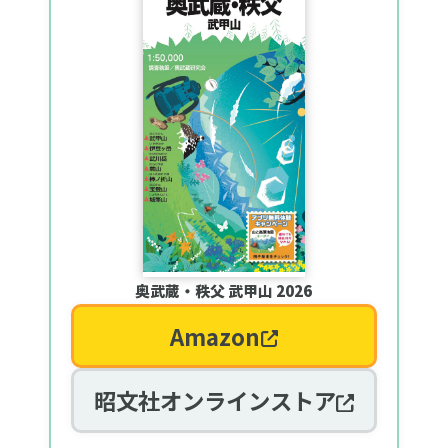
奥武蔵・秩父 武甲山 2026
Amazon
昭文社オンラインストア