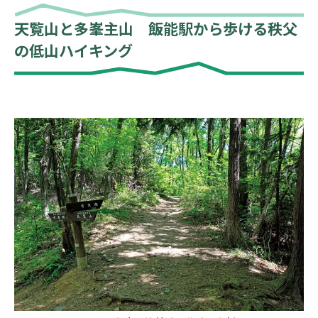
天覧山と多峯主山 飯能駅から歩ける秩父
の低山ハイキング