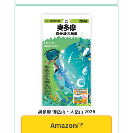
奥多摩 御岳山・大岳山 2026
Amazon