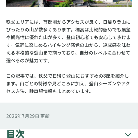
秩父エリアには、首都圏からアクセスが良く、日帰り登山に
ぴったりの山が数多くあります。標高は比較的低めでも展望
や観光性に優れた山が多く、登山初心者でも安心して歩けま
す。気軽に楽しめるハイキング感覚の山から、達成感を味わ
える本格的な登山まで揃っており、自分のレベルに合わせて
選べるのが魅力です。
この記事では、秩父で日帰り登山におすすめの8座を紹介し
ます。山ごとの特徴や見どころに加え、登山シーズンやアク
セス方法、駐車場情報もまとめています。
2026年7月29日 更新
目次