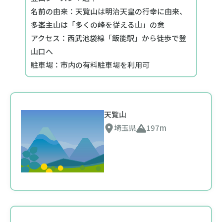
名前の由来：天覧山は明治天皇の行幸に由来、
多峯主山は「多くの峰を従える山」の意
アクセス：西武池袋線「飯能駅」から徒歩で登
山口へ
駐車場：市内の有料駐車場を利用可
天覧山
埼玉県
197m