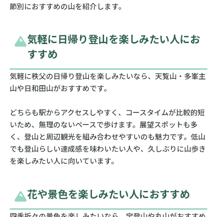
節別におすすめの山を紹介します。
気軽に日帰り登山を楽しみたい人にお
すすめ
気軽に秩父の日帰り登山を楽しみたいなら、天覧山・多峯主
山や日和田山がおすすめです。
どちらも駅からアクセスしやすく、コースタイムが比較的短
いため、無理のないペースで歩けます。展望スポットも多
く、登山と周辺観光を組み合わせやすいのも魅力です。低山
でも登山らしい達成感を味わいたい人や、久しぶりに山歩き
を楽しみたい人に向いています。
花や景色を楽しみたい人におすすめ
四季折々の景色を楽しみたいなら、宝登山や丸山がおすすめ