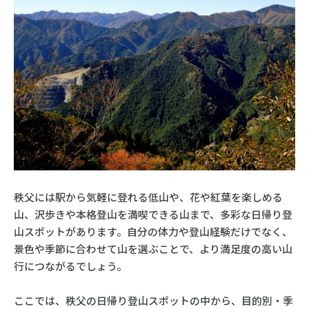
秩父には駅から気軽に登れる低山や、花や紅葉を楽しめる
山、沢歩きや本格登山を満喫できる山まで、多彩な日帰り登
山スポットがあります。自分の体力や登山経験だけでなく、
景色や季節に合わせて山を選ぶことで、より満足度の高い山
行につながるでしょう。
ここでは、秩父の日帰り登山スポットの中から、目的別・季