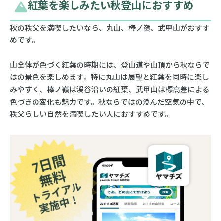
紅葉を楽しみたい秋登山におすすめ
秋の秩父を満喫したいなら、丸山、棒ノ嶺、武甲山がおすす
めです。
山全体が色づく紅葉の時期には、登山道や山頂から秋ならで
はの景色を楽しめます。特に丸山は展望と紅葉を同時に楽し
みやすく、棒ノ嶺は渓谷沿いの紅葉、武甲山は標高差による
色づきの変化も魅力です。秋ならではの澄んだ空気の中で、
秩父らしい自然を満喫したい人におすすめです。