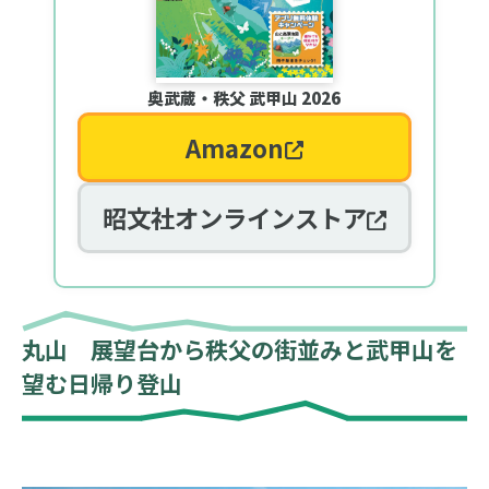
奥武蔵・秩父 武甲山 2026
Amazon
昭文社オンラインストア
丸山 展望台から秩父の街並みと武甲山を
望む日帰り登山