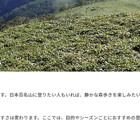
ます。日本百名山に登りたい人もいれば、静かな森歩きを楽しみた
やすさは変わります。ここでは、目的やシーズンごとにおすすめの
」