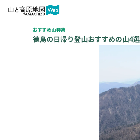
おすすめ山特集
徳島の日帰り登山おすすめの山4