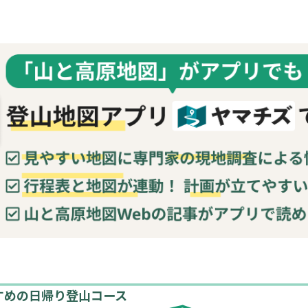
すめの日帰り登山コース