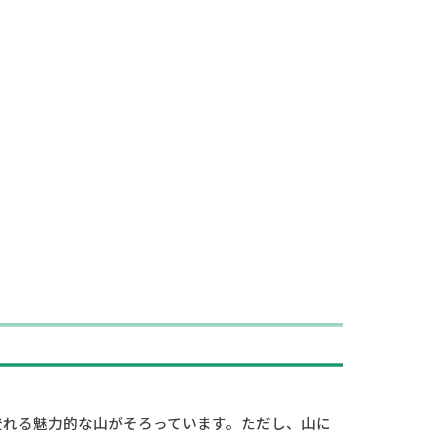
登れる魅力的な山がそろっています。ただし、山に