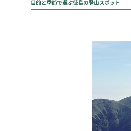
目的と季節で選ぶ徳島の登山スポット