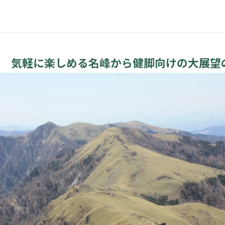
選 気軽に楽しめる名峰から健脚向けの大展望