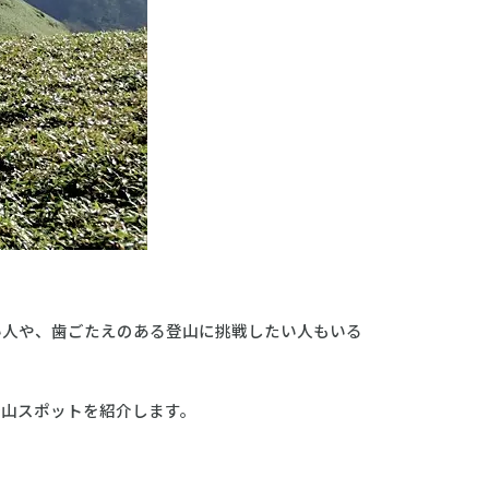
い人や、歯ごたえのある登山に挑戦したい人もいる
登山スポットを紹介します。