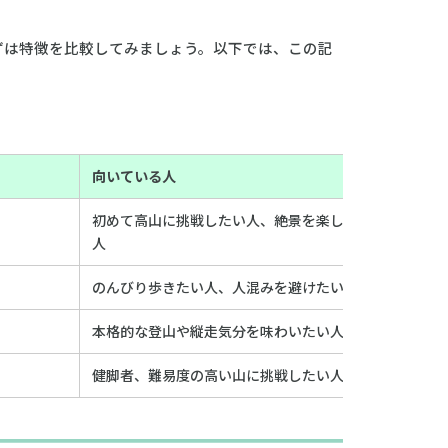
ずは特徴を比較してみましょう。以下では、この記
向いている人
初めて高山に挑戦したい人、絶景を楽しみたい
人
のんびり歩きたい人、人混みを避けたい人
本格的な登山や縦走気分を味わいたい人
健脚者、難易度の高い山に挑戦したい人