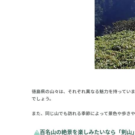
徳島県の山々は、それぞれ異なる魅力を持ってい
でしょう。
また、同じ山でも訪れる季節によって景色や歩き
百名山の絶景を楽しみたいなら「剣山