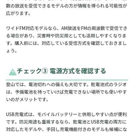
数の放送を受信できるモデルの方が情報を得られる可能性が
広がります。
ワイドFM対応モデルなら、AM放送をFMの周波数で受信でき
る場合があり、災害時や防災用としても活用しやすくなりま
す。購入前には、対応している受信方式を確認しておきまし
ょう。
チェック③ 電源方式を確認する
登山では、電池切れへの備えも大切です。乾電池式のラジオ
は、予備電池を持っていけば充電できない場所でも使いやす
いのがメリットです。
USB充電式は、モバイルバッテリーと併用しやすい点が便利
です。防災用途も重視するなら、乾電池とUSB充電の両方に
対応したモデルや、手回し充電機能付きのモデルも候補にな