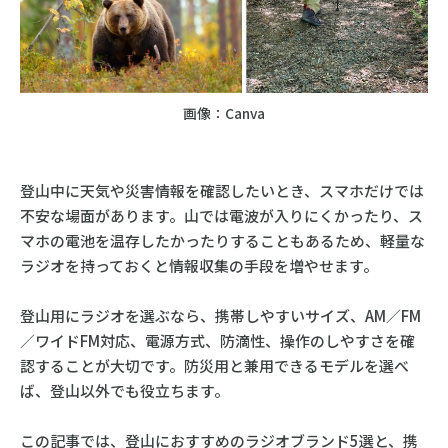
画像：Canva
登山中に天気や災害情報を確認したいとき、スマホだけでは
不安な場面があります。山では電波が入りにくかったり、ス
マホの電池を温存したかったりすることもあるため、軽量な
ラジオを持っておくと情報収集の手段を増やせます。
登山用にラジオを選ぶなら、携帯しやすいサイズ、AM／FM
／ワイドFM対応、電源方式、防滴性、操作のしやすさを確
認することが大切です。防災用と兼用できるモデルを選べ
ば、登山以外でも役立ちます。
この記事では、登山におすすめのラジオブランド5選と、携