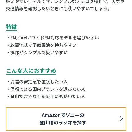
扱いやすいモデルです。シンプルなアナログ操作で、天気や
交通情報を確認したいときにも使いやすいでしょう。
特徴
・FM／AM／ワイドFM対応モデルを選びやすい
・乾電池式で予備電池を持ちやすい
・操作がシンプルで扱いやすい
こんな人におすすめ
・受信の安定感を重視したい人
・信頼できる国内ブランドを選びたい人
・登山だけでなく防災用にも使いたい人
Amazonでソニーの
登山用のラジオを探す