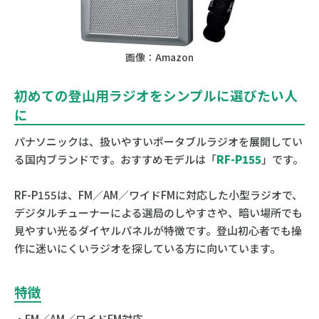
画像：Amazon
初めての登山用ラジオをシンプルに選びたい人
に
パナソニックは、扱いやすいポータブルラジオを展開してい
る国内ブランドです。おすすめモデルは「
RF-P155
」です。
RF-P155は、FM／AM／ワイドFMに対応した小型ラジオで、
デジタルチューナーによる選局のしやすさや、暗い場所でも
見やすい光るダイヤルパネルが特徴です。登山初心者でも操
作に迷いにくいラジオを探している方に向いています。
特徴
・FM／AM／ワイドFM対応