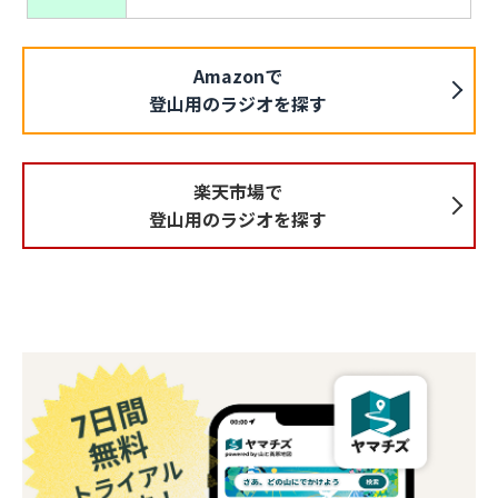
Amazonで
登山用のラジオを探す
楽天市場で
登山用のラジオを探す