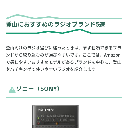
登山におすすめのラジオブランド5選
登山向けのラジオ選びに迷ったときは、まず信頼できるブラ
ンドから絞り込むのが選びやすいです。ここでは、Amazon
で探しやすいおすすめモデルがあるブランドを中心に、登山
やハイキングで使いやすいラジオを紹介します。
ソニー（SONY）