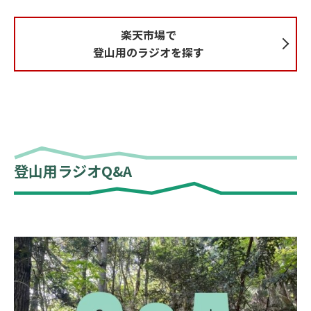
楽天市場で
登山用のラジオを探す
登山用ラジオQ&A