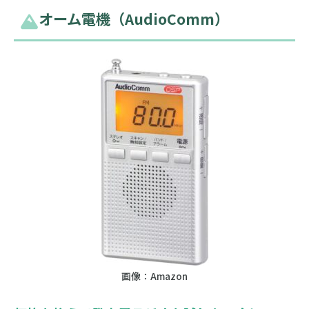
オーム電機（AudioComm）
画像：Amazon