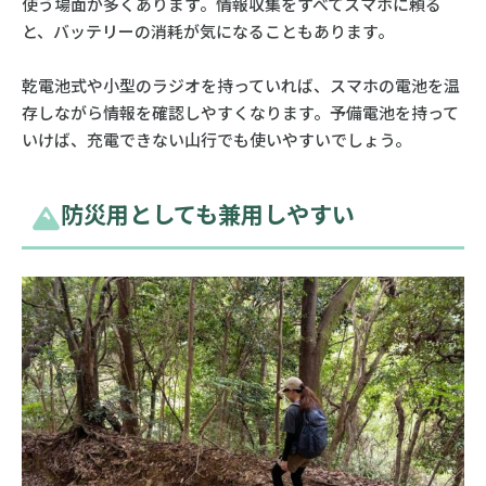
使う場面が多くあります。情報収集をすべてスマホに頼る
と、バッテリーの消耗が気になることもあります。
乾電池式や小型のラジオを持っていれば、スマホの電池を温
存しながら情報を確認しやすくなります。予備電池を持って
いけば、充電できない山行でも使いやすいでしょう。
防災用としても兼用しやすい