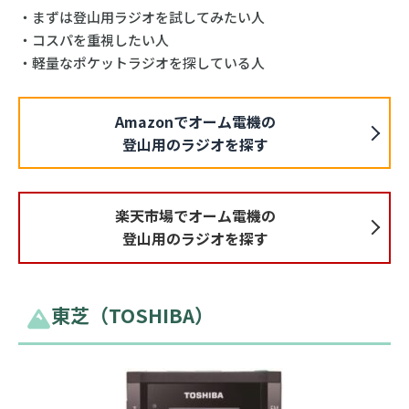
・まずは登山用ラジオを試してみたい人
・コスパを重視したい人
・軽量なポケットラジオを探している人
Amazonでオーム電機の
登山用のラジオを探す
楽天市場でオーム電機の
登山用のラジオを探す
東芝（TOSHIBA）