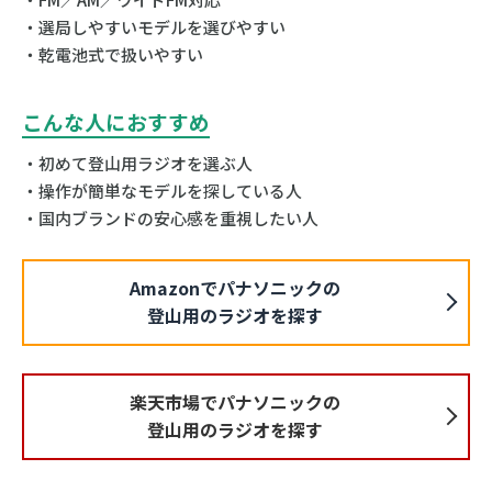
・選局しやすいモデルを選びやすい
・乾電池式で扱いやすい
こんな人におすすめ
・初めて登山用ラジオを選ぶ人
・操作が簡単なモデルを探している人
・国内ブランドの安心感を重視したい人
Amazonでパナソニックの
登山用のラジオを探す
楽天市場でパナソニックの
登山用のラジオを探す