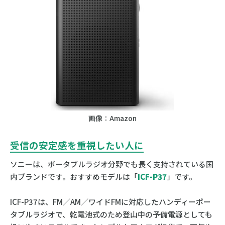
画像：Amazon
受信の安定感を重視したい人に
ソニーは、ポータブルラジオ分野でも長く支持されている国
内ブランドです。おすすめモデルは「
ICF-P37
」です。
ICF-P37は、FM／AM／ワイドFMに対応したハンディーポー
タブルラジオで、乾電池式のため登山中の予備電源としても