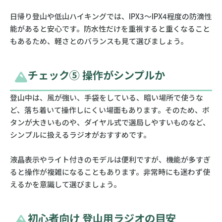
日帰り登山や低山ハイキングでは、IPX3〜IPX4程度の防滴性
能があると安心です。防水性だけを重視すると重くなること
もあるため、軽さとのバランスも見て選びましょう。
チェック⑤ 操作がシンプルか
登山中は、風が強い、手袋をしている、暗い場所で使うな
ど、落ち着いて操作しにくい場面もあります。そのため、ボ
タンが大きいものや、ダイヤル式で選局しやすいものなど、
シンプルに扱えるラジオがおすすめです。
液晶表示やライト付きのモデルは便利ですが、機能が多すぎ
ると操作が複雑になることもあります。非常時にも迷わず使
えるかを意識して選びましょう。
初心者向け 登山用ラジオの目安