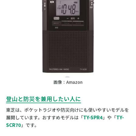
画像：Amazon
登山と防災を兼用したい人に
東芝は、ポケットラジオや防災向けにも使いやすいモデルを
展開しています。おすすめモデルは「
TY-SPR4
」や「
TY-
SCR70
」です。