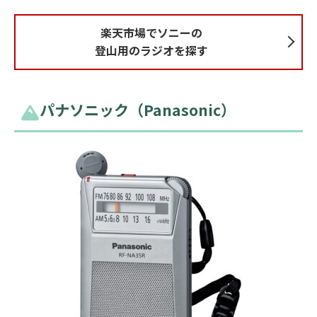
楽天市場でソニーの
登山用のラジオを探す
パナソニック（Panasonic）