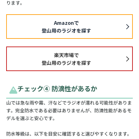
ります。
Amazonで
登山用のラジオを探す
楽天市場で
登山用のラジオを探す
チェック④ 防滴性があるか
山では急な雨や霧、汗などでラジオが濡れる可能性がありま
す。完全防水である必要はありませんが、防滴性能があるモ
デルを選ぶと安心です。
防水等級は、以下を目安に確認すると選びやすくなります。