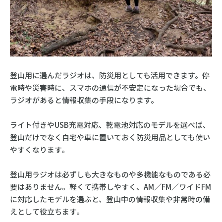
登山用に選んだラジオは、防災用としても活用できます。停
電時や災害時に、スマホの通信が不安定になった場合でも、
ラジオがあると情報収集の手段になります。
ライト付きやUSB充電対応、乾電池対応のモデルを選べば、
登山だけでなく自宅や車に置いておく防災用品としても使い
やすくなります。
登山用ラジオは必ずしも大きなものや多機能なものである必
要はありません。軽くて携帯しやすく、AM／FM／ワイドFM
に対応したモデルを選ぶと、登山中の情報収集や非常時の備
えとして役立ちます。