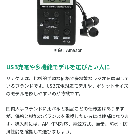
画像：Amazon
USB充電や多機能モデルを選びたい人に
リテケスは、比較的手頃な価格で多機能なラジオを展開して
いるブランドです。USB充電対応モデルや、ポケットサイズ
のモデルを探しやすいのが特徴です。
国内大手ブランドに比べると製品ごとの仕様差はあります
が、価格と機能のバランスを重視したい方には候補になりま
す。購入前には、AM／FM対応、電源方式、重量、防水・防
滴性能を確認して選びましょう。