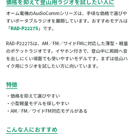
価格を抑えて登山用ラジオを試したい人に
オーム電機のAudioCommシリーズは、手頃な価格で選びや
すいポータブルラジオを展開しています。おすすめモデルは
「
RAD-P2227S
」です。
RAD-P2227Sは、AM／FM／ワイドFMに対応した薄型・軽量
のポケットラジオです。イヤホン付きで、登山中に周囲へ音
を出しにくい場面でも使いやすいモデルです。まずは低山ハ
イク用にラジオを試したい方に向いています。
特徴
・価格を抑えて選びやすい
・小型軽量モデルを探しやすい
・AM／FM／ワイドFM対応モデルがある
こんな人におすすめ