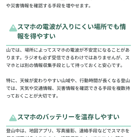
や災害情報を確認する手段を増やせます。
スマホの電波が入りにくい場所でも情
報を得やすい
山では、場所によってスマホの電波が不安定になることがあ
ります。ラジオも必ず受信できるわけではありませんが、ス
マホとは別の情報収集手段として持っておくと安心です。
特に、天候が変わりやすい山域や、行動時間が長くなる登山
では、天気や交通情報、災害情報を確認できる手段を複数持
っておくことが大切です。
スマホのバッテリーを温存しやすい
登山中は、地図アプリ、写真撮影、連絡手段などでスマホを