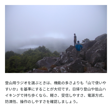
登山用ラジオを選ぶときは、機能の多さよりも「山で使いや
すいか」を基準にすることが大切です。日帰り登山や低山ハ
イキングで持ち歩くなら、軽さ、受信しやすさ、電源方式、
防滴性、操作のしやすさを確認しましょう。