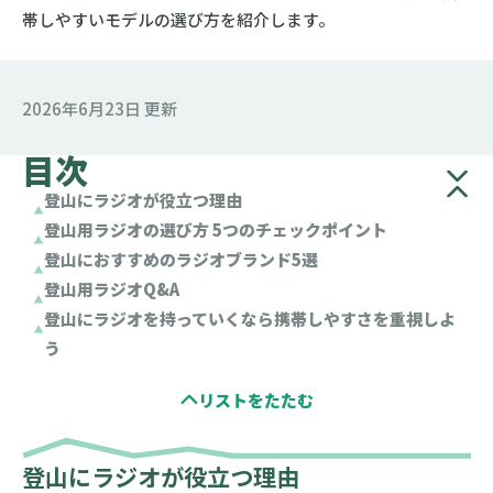
帯しやすいモデルの選び方を紹介します。
2026年6月23日 更新
目次
登山にラジオが役立つ理由
登山用ラジオの選び方 5つのチェックポイント
登山におすすめのラジオブランド5選
登山用ラジオQ&A
登山にラジオを持っていくなら携帯しやすさを重視しよ
う
登山にラジオが役立つ理由