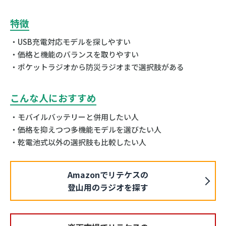
特徴
・USB充電対応モデルを探しやすい
・価格と機能のバランスを取りやすい
・ポケットラジオから防災ラジオまで選択肢がある
こんな人におすすめ
・モバイルバッテリーと併用したい人
・価格を抑えつつ多機能モデルを選びたい人
・乾電池式以外の選択肢も比較したい人
Amazonでリテケスの
登山用のラジオを探す