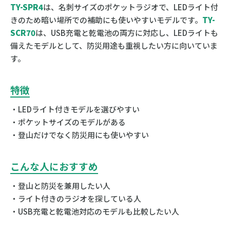
TY-SPR4
は、名刺サイズのポケットラジオで、LEDライト付
きのため暗い場所での補助にも使いやすいモデルです。
TY-
SCR70
は、USB充電と乾電池の両方に対応し、LEDライトも
備えたモデルとして、防災用途も重視したい方に向いていま
す。
特徴
・LEDライト付きモデルを選びやすい
・ポケットサイズのモデルがある
・登山だけでなく防災用にも使いやすい
こんな人におすすめ
・登山と防災を兼用したい人
・ライト付きのラジオを探している人
・USB充電と乾電池対応のモデルも比較したい人