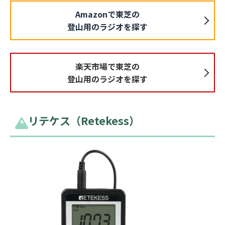
Amazonで東芝の
登山用のラジオを探す
楽天市場で東芝の
登山用のラジオを探す
リテケス（Retekess）