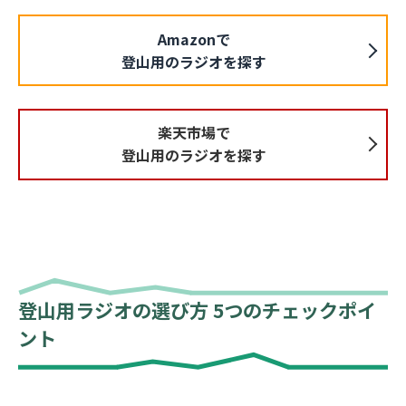
Amazonで
登山用のラジオを探す
楽天市場で
登山用のラジオを探す
登山用ラジオの選び方 5つのチェックポイ
ント