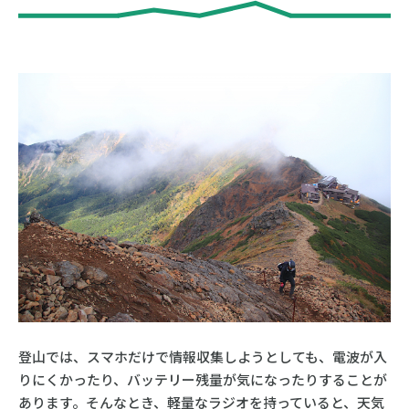
登山では、スマホだけで情報収集しようとしても、電波が入
りにくかったり、バッテリー残量が気になったりすることが
あります。そんなとき、軽量なラジオを持っていると、天気