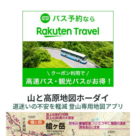
山と高原地図ホーダイ
道迷いの不安を軽減 登山専用地図アプリ