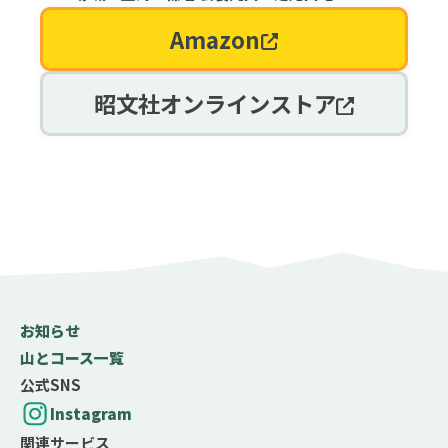
Amazon
昭文社オンラインストア
お知らせ
山とコース一覧
公式SNS
Instagram
関連サービス