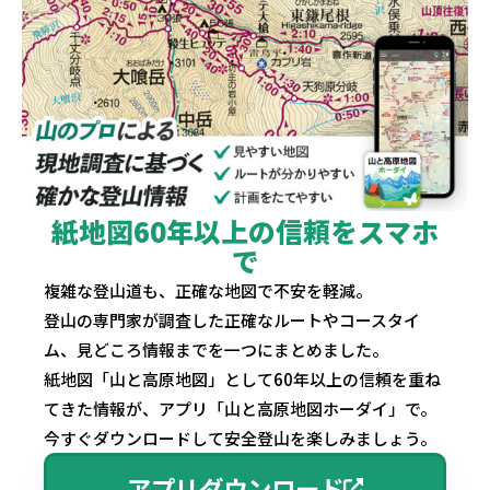
紙地図60年以上の信頼をスマホ
で
複雑な登山道も、正確な地図で不安を軽減。
登山の専門家が調査した正確なルートやコースタイ
ム、見どころ情報までを一つにまとめました。
紙地図「山と高原地図」として60年以上の信頼を重ね
てきた情報が、アプリ「山と高原地図ホーダイ」で。
今すぐダウンロードして安全登山を楽しみましょう。
アプリダウンロード