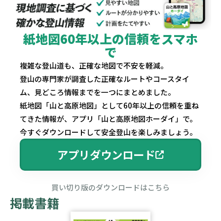
紙地図60年以上の信頼をスマホ
で
複雑な登山道も、正確な地図で不安を軽減。
登山の専門家が調査した正確なルートやコースタイ
ム、見どころ情報までを一つにまとめました。
紙地図「山と高原地図」として60年以上の信頼を重ね
てきた情報が、アプリ「山と高原地図ホーダイ」で。
今すぐダウンロードして安全登山を楽しみましょう。
アプリダウンロード
買い切り版のダウンロードはこちら
掲載書籍