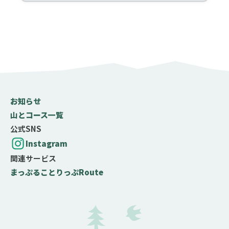
お知らせ
山とコース一覧
公式SNS
Instagram
関連サービス
まっぷる
ことりっぷ
Route