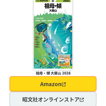
祖母・傾 大崩山 2026
Amazon
昭文社オンラインストア