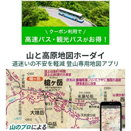
山と高原地図ホーダイ
道迷いの不安を軽減 登山専用地図アプリ