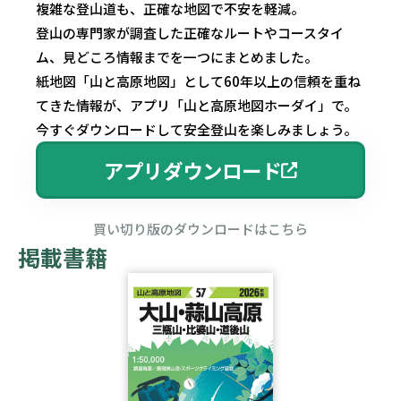
複雑な登山道も、正確な地図で不安を軽減。
登山の専門家が調査した正確なルートやコースタイ
ム、見どころ情報までを一つにまとめました。
紙地図「山と高原地図」として60年以上の信頼を重ね
てきた情報が、アプリ「山と高原地図ホーダイ」で。
今すぐダウンロードして安全登山を楽しみましょう。
アプリダウンロード
買い切り版のダウンロードはこちら
掲載書籍