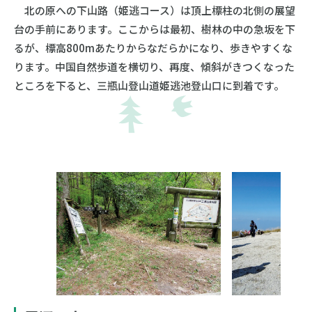
北の原への下山路（姫逃コース）は頂上標柱の北側の展望
台の手前にあります。ここからは最初、樹林の中の急坂を下
るが、標高800mあたりからなだらかになり、歩きやすくな
ります。中国自然歩道を横切り、再度、傾斜がきつくなった
ところを下ると、三瓶山登山道姫逃池登山口に到着です。