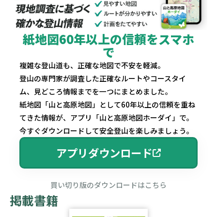
紙地図60年以上の信頼をスマホ
で
複雑な登山道も、正確な地図で不安を軽減。
登山の専門家が調査した正確なルートやコースタイ
ム、見どころ情報までを一つにまとめました。
紙地図「山と高原地図」として60年以上の信頼を重ね
てきた情報が、アプリ「山と高原地図ホーダイ」で。
今すぐダウンロードして安全登山を楽しみましょう。
アプリダウンロード
買い切り版のダウンロードはこちら
掲載書籍