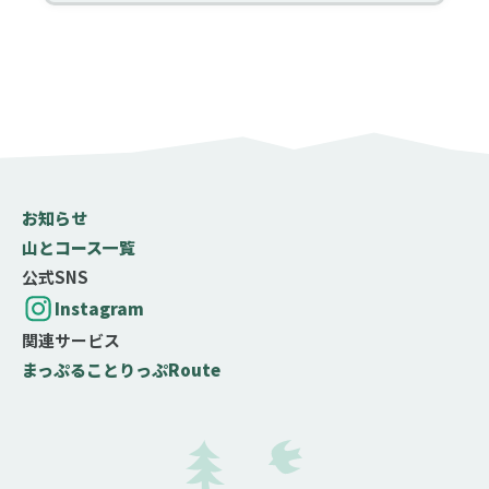
お知らせ
山とコース一覧
公式SNS
Instagram
関連サービス
まっぷる
ことりっぷ
Route