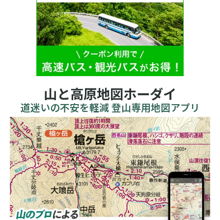
山と高原地図ホーダイ
道迷いの不安を軽減 登山専用地図アプリ