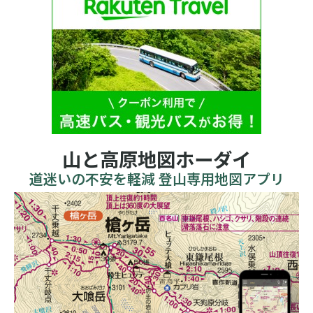
山と高原地図ホーダイ
道迷いの不安を軽減 登山専用地図アプリ