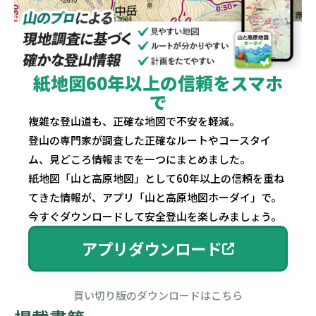
紙地図60年以上の信頼をスマホ
で
複雑な登山道も、正確な地図で不安を軽減。
登山の専門家が調査した正確なルートやコースタイ
ム、見どころ情報までを一つにまとめました。
紙地図「山と高原地図」として60年以上の信頼を重ね
てきた情報が、アプリ「山と高原地図ホーダイ」で。
今すぐダウンロードして安全登山を楽しみましょう。
アプリダウンロード
買い切り版のダウンロードはこちら