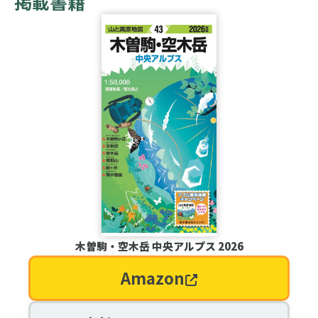
掲載書籍
木曽駒・空木岳 中央アルプス 2026
Amazon