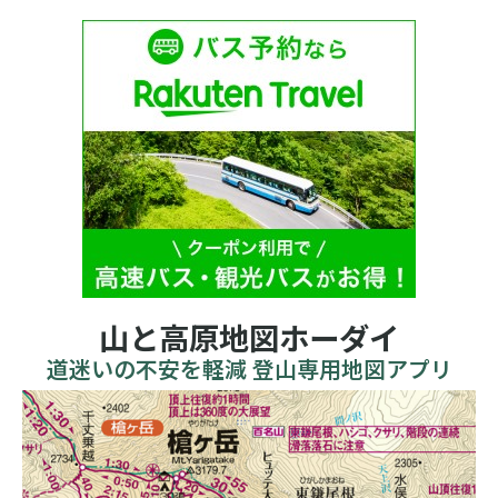
山と高原地図ホーダイ
道迷いの不安を軽減 登山専用地図アプリ