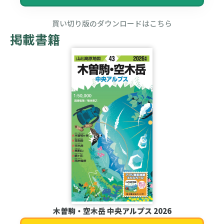
買い切り版のダウンロードはこちら
掲載書籍
木曽駒・空木岳 中央アルプス 2026