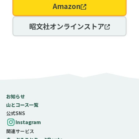
Amazon
昭文社オンラインストア
お知らせ
山とコース一覧
公式SNS
Instagram
関連サービス