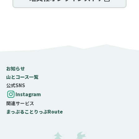
お知らせ
山とコース一覧
公式SNS
Instagram
関連サービス
まっぷる
ことりっぷ
Route
難易度の目安
テクニック度