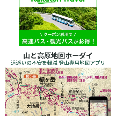
山と高原地図ホーダイ
道迷いの不安を軽減 登山専用地図アプリ