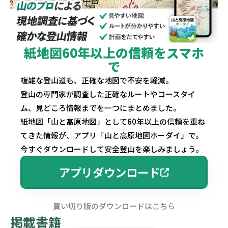
紙地図60年以上の信頼をスマホ
で
複雑な登山道も、正確な地図で不安を軽減。
登山の専門家が調査した正確なルートやコースタイ
ム、見どころ情報までを一つにまとめました。
紙地図「山と高原地図」として60年以上の信頼を重ね
てきた情報が、アプリ「山と高原地図ホーダイ」で。
今すぐダウンロードして安全登山を楽しみましょう。
アプリダウンロード
買い切り版のダウンロードはこちら
掲載書籍