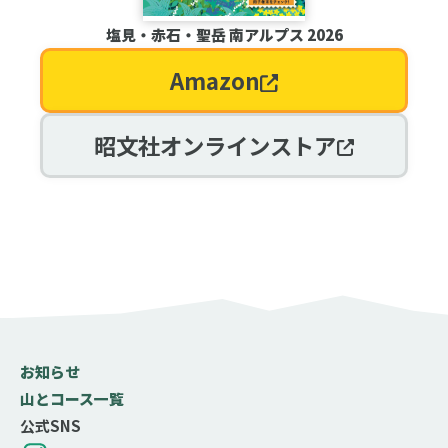
塩見・赤石・聖岳 南アルプス 2026
Amazon
昭文社オンラインストア
お知らせ
山とコース一覧
公式SNS