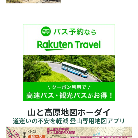
山と高原地図ホーダイ
道迷いの不安を軽減 登山専用地図アプリ