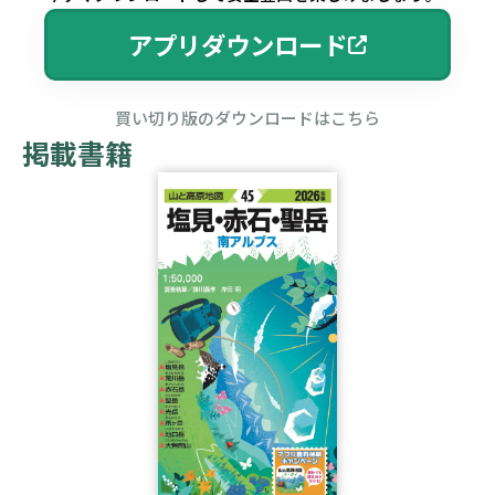
アプリダウンロード
買い切り版のダウンロードはこちら
掲載書籍