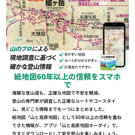
紙地図60年以上の信頼をスマホ
で
複雑な登山道も、正確な地図で不安を軽減。
登山の専門家が調査した正確なルートやコースタイ
ム、見どころ情報までを一つにまとめました。
紙地図「山と高原地図」として60年以上の信頼を重ね
てきた情報が、アプリ「山と高原地図ホーダイ」で。
今すぐダウンロードして安全登山を楽しみましょう。