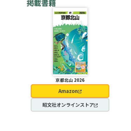
掲載書籍
京都北山 2026
Amazon
昭文社オンラインストア