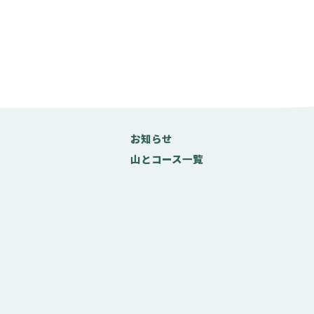
お知らせ
山とコース一覧