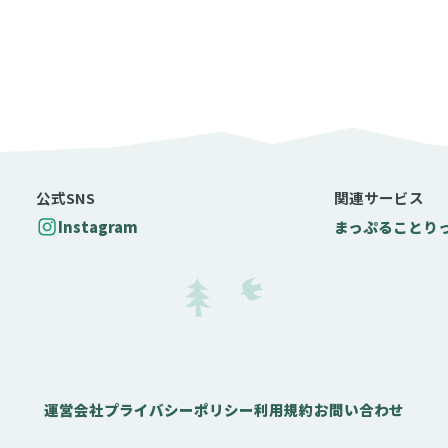
公式SNS
関連サービス
Instagram
まっぷる
ことり
運営会社
プライバシーポリシー
利用規約
お問い合わせ