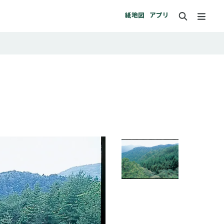
紙地図
アプリ